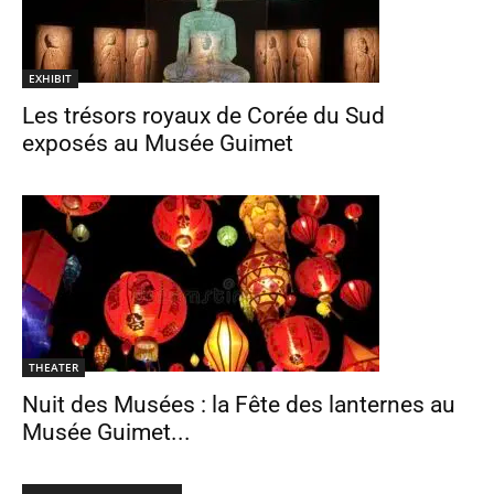
EXHIBIT
Les trésors royaux de Corée du Sud
exposés au Musée Guimet
THEATER
Nuit des Musées : la Fête des lanternes au
Musée Guimet...