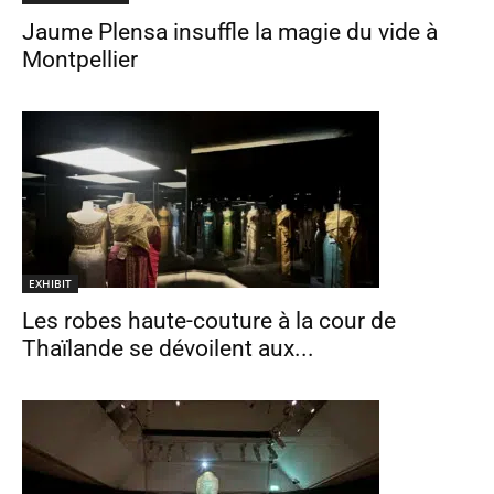
Jaume Plensa insuffle la magie du vide à
Montpellier
EXHIBIT
Les robes haute-couture à la cour de
Thaïlande se dévoilent aux...