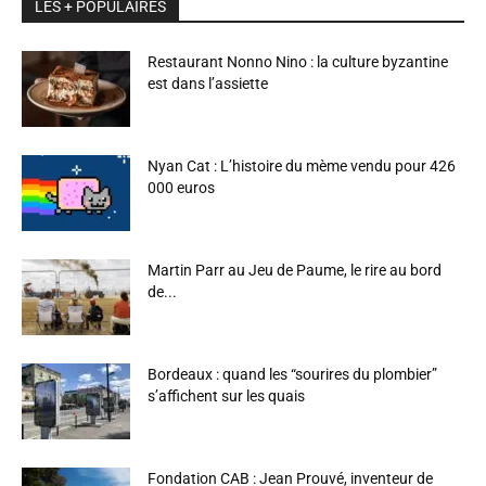
LES + POPULAIRES
Restaurant Nonno Nino : la culture byzantine
est dans l’assiette
Nyan Cat : L’histoire du mème vendu pour 426
000 euros
Martin Parr au Jeu de Paume, le rire au bord
de...
Bordeaux : quand les “sourires du plombier”
s’affichent sur les quais
Fondation CAB : Jean Prouvé, inventeur de