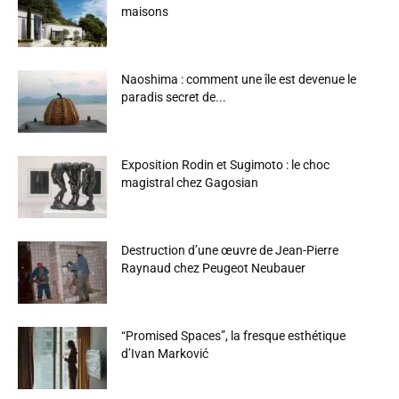
maisons
Naoshima : comment une île est devenue le
paradis secret de...
Exposition Rodin et Sugimoto : le choc
magistral chez Gagosian
Destruction d’une œuvre de Jean-Pierre
Raynaud chez Peugeot Neubauer
“Promised Spaces”, la fresque esthétique
d’Ivan Marković