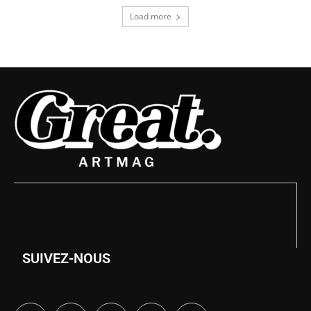
Load more
SUIVEZ-NOUS