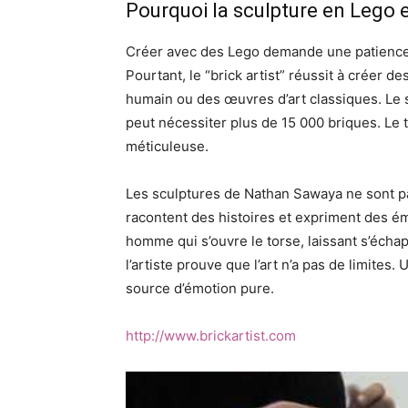
Pourquoi la sculpture en Lego es
Créer avec des Lego demande une patience i
Pourtant, le “brick artist” réussit à créer d
humain ou des œuvres d’art classiques. Le 
peut nécessiter plus de 15 000 briques. Le
méticuleuse.
Les sculptures de Nathan Sawaya ne sont p
racontent des histoires et expriment des ém
homme qui s’ouvre le torse, laissant s’échap
l’artiste prouve que l’art n’a pas de limites
source d’émotion pure.
http://www.brickartist.com