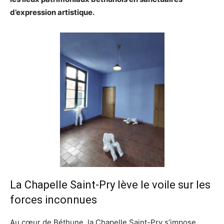
d’expression artistique.
La Chapelle Saint-Pry lève le voile sur les
forces inconnues
Au cœur de Béthune, la Chapelle Saint-Pry s’impose