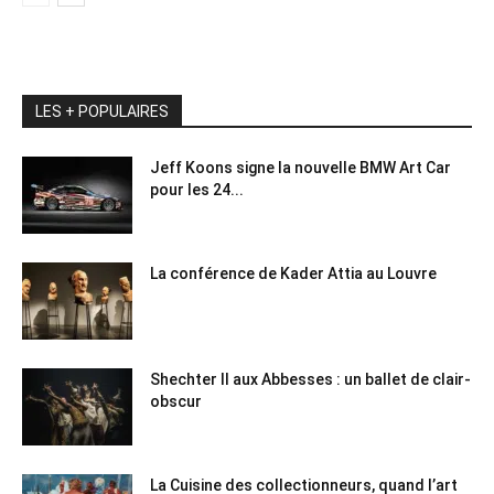
LES + POPULAIRES
Jeff Koons signe la nouvelle BMW Art Car
pour les 24...
La conférence de Kader Attia au Louvre
Shechter II aux Abbesses : un ballet de clair-
obscur
La Cuisine des collectionneurs, quand l’art