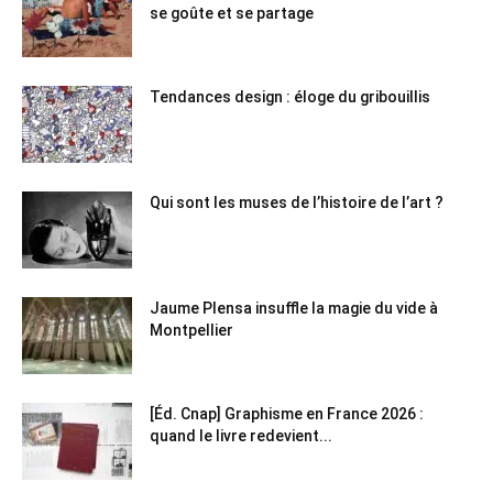
se goûte et se partage
Tendances design : éloge du gribouillis
Qui sont les muses de l’histoire de l’art ?
Jaume Plensa insuffle la magie du vide à
Montpellier
[Éd. Cnap] Graphisme en France 2026 :
quand le livre redevient...