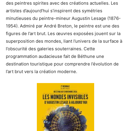
des peintres spirites avec des créations actuelles. Les
artistes d’aujourd’hui s’inspirent des symétries
minutieuses du peintre-mineur Augustin Lesage (1876-
1954). Admiré par André Breton, le peintre est une des
figures de l’art brut. Les œuvres exposées jouent sur la
superposition des mondes, liant l’univers de la surface à
l’obscurité des galeries souterraines. Cette
programmation audacieuse fait de Béthune une
destination touristique pour comprendre l’évolution de
l’art brut vers la création moderne.