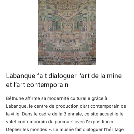
Labanque fait dialoguer l’art de la mine
et l’art contemporain
Béthune affirme sa modernité culturelle grâce à
Labanque, le centre de production d’art contemporain de
la ville. Dans le cadre de la Biennale, ce site accueille le
volet contemporain du parcours avec l’exposition «
Déplier les mondes ». Le musée fait dialoguer l’héritage