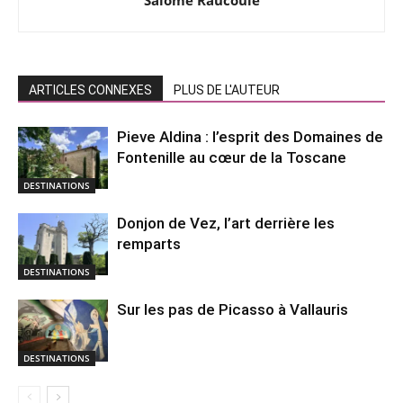
ARTICLES CONNEXES
PLUS DE L'AUTEUR
Pieve Aldina : l’esprit des Domaines de
Fontenille au cœur de la Toscane
DESTINATIONS
Donjon de Vez, l’art derrière les
remparts
DESTINATIONS
Sur les pas de Picasso à Vallauris
DESTINATIONS