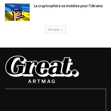
La cryptosphère se mobilise pour l’Ukraine
Voir plus