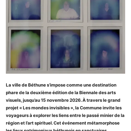
La ville de Béthune s’impose comme une destination
phare de la deuxième édition de la Biennale des arts
visuels, jusqu’au 15 novembre 2026. À travers le grand
projet « Les mondes invisibles », la Commune invite les
voyageurs à explorer les liens entre le passé minier de la
région et l’art spirituel. Cet événement métamorphose
les lieux patrimoniaux béthunois en sanctuaires