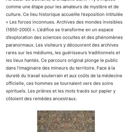
comme une étape pour les amateurs de mystère et de
culture. Ce lieu historique accueille l’exposition intitulée
« Les forces inconnues. Archives des mondes invisibles
(1850-2000) ». L’édifice se transforme en un espace
d’exploration des sciences occultes et des phénomènes
paranormaux. Les visiteurs y découvrent des archives
rares sur les médiums, les guérisseurs traditionnels et
les lieux hantés. Ce parcours original plonge le public
dans l’imaginaire des mineurs du territoire. Face à la
dureté du travail souterrain et aux coûts de la médecine
officielle, ces hommes se tournaient vers des soins
spirituels. Les prières et les mots tracés sur papier y
côtoient des remèdes ancestraux.