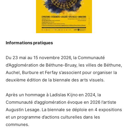
Informations pratiques
Du 23 mai au 15 novembre 2026, la Communauté
d’Agglomération de Béthune-Bruay, les villes de Béthune,
Auchel, Burbure et Ferfay s’associent pour organiser la
deuxième édition de la biennale des arts visuels.
Après un hommage à Ladislas Kijno en 2024, la
Communauté d’agglomération évoque en 2026 l’artiste
Augustin Lesage. La biennale se déploie en 4 expositions
et un programme d’actions culturelles dans les
communes.