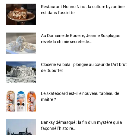
Restaurant Nonno Nino : la culture byzantine
est dans l’assiette
Au Domaine de Roueïre, Jeanne Susplugas
révèle la chimie secrète de...
Closerie Falbala : plongée au cœur de l’Art brut
de Dubuffet
Le skateboard est-il le nouveau tableau de
maître ?
Banksy démasqué : la fin d’un mystère qui a
façonné l’histoire...