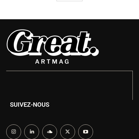
SUIVEZ-NOUS