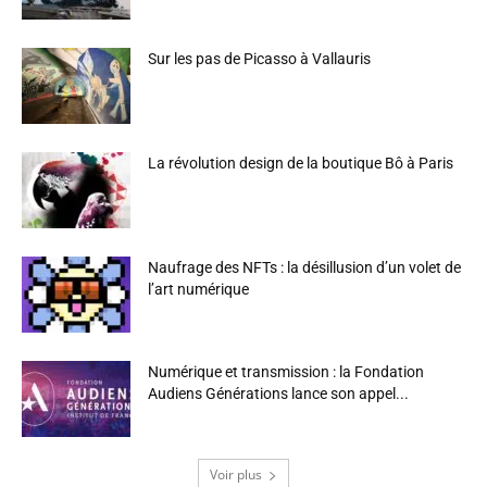
Sur les pas de Picasso à Vallauris
La révolution design de la boutique Bô à Paris
Naufrage des NFTs : la désillusion d’un volet de
l’art numérique
Numérique et transmission : la Fondation
Audiens Générations lance son appel...
Voir plus