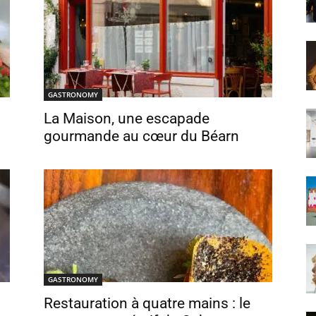
GASTRONOMY
La Maison, une escapade
gourmande au cœur du Béarn
GASTRONOMY
Restauration à quatre mains : le