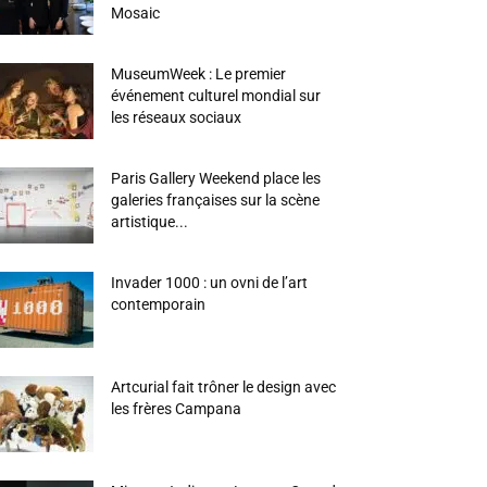
Mosaic
MuseumWeek : Le premier
événement culturel mondial sur
les réseaux sociaux
Paris Gallery Weekend place les
galeries françaises sur la scène
artistique...
Invader 1000 : un ovni de l’art
contemporain
Artcurial fait trôner le design avec
les frères Campana