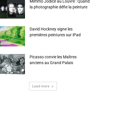
Mimmo Jodice au Louvre : Quand
la photographie défie la peinture
David Hockney signe les
premières peintures sur iPad
Picasso convie les Maîtres
anciens au Grand Palais
Load more