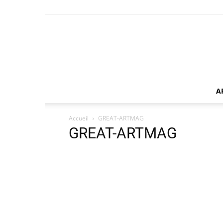
A
Accueil
GREAT-ARTMAG
GREAT-ARTMAG