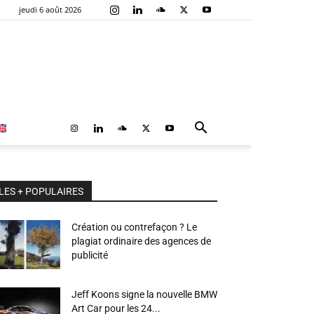
jeudi 6 août 2026
LES + POPULAIRES
Création ou contrefaçon ? Le
plagiat ordinaire des agences de
publicité
Jeff Koons signe la nouvelle BMW
Art Car pour les 24...