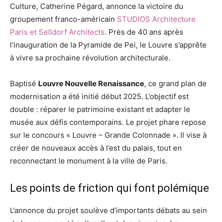
Culture, Catherine Pégard, annonce la victoire du
groupement franco-américain
STUDIOS Architecture
Paris et Selldorf Architects
. Près de 40 ans après
l’inauguration de la Pyramide de Pei, le Louvre s’apprête
à vivre sa prochaine révolution architecturale.
Baptisé
Louvre Nouvelle Renaissance
, ce grand plan de
modernisation a été initié début 2025. L’objectif est
double : réparer le patrimoine existant et adapter le
musée aux défis contemporains. Le projet phare repose
sur le concours « Louvre – Grande Colonnade ». Il vise à
créer de nouveaux accès à l’est du palais, tout en
reconnectant le monument à la ville de Paris.
Les points de friction qui font polémique
L’annonce du projet soulève d’importants débats au sein