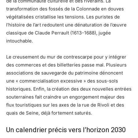
de la communauté culturelle et des riverains. La
transformation des fossés de la Colonnade en douves
végétalisées cristallise les tensions. Les puristes de
l’histoire de l’art redoutent une dénaturation de l’œuvre
classique de Claude Perrault (1613-1688), jugée
intouchable.
Le creusement du mur de contrescarpe pour y intégrer
des commerces et des billetteries passe mal. Plusieurs
associations de sauvegarde du patrimoine dénoncent
une « commercialisation excessive » des sous-sols
historiques. Enfin, la création des deux nouvelles entrées
souterraines fait craindre un engorgement majeur des
flux touristiques sur les axes de la rue de Rivoli et des
quais de Seine, déjà fortement saturés.
Un calendrier précis vers l’horizon 2030