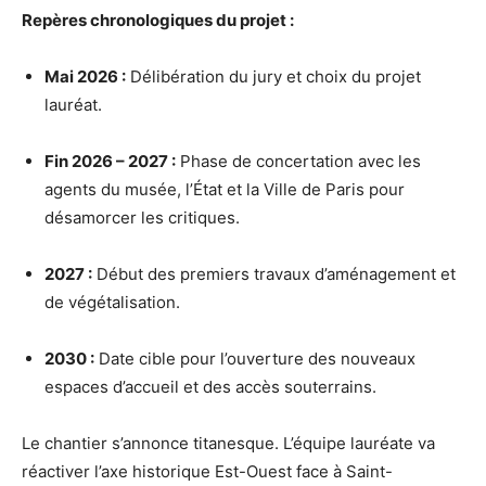
Repères chronologiques du projet :
Mai 2026 :
Délibération du jury et choix du projet
lauréat.
Fin 2026 – 2027 :
Phase de concertation avec les
agents du musée, l’État et la Ville de Paris pour
désamorcer les critiques.
2027 :
Début des premiers travaux d’aménagement et
de végétalisation.
2030 :
Date cible pour l’ouverture des nouveaux
espaces d’accueil et des accès souterrains.
Le chantier s’annonce titanesque. L’équipe lauréate va
réactiver l’axe historique Est-Ouest face à Saint-