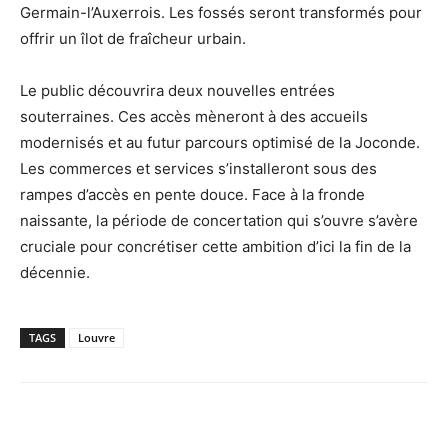
Germain-l’Auxerrois. Les fossés seront transformés pour
offrir un îlot de fraîcheur urbain.
Le public découvrira deux nouvelles entrées
souterraines. Ces accès mèneront à des accueils
modernisés et au futur parcours optimisé de la Joconde.
Les commerces et services s’installeront sous des
rampes d’accès en pente douce. Face à la fronde
naissante, la période de concertation qui s’ouvre s’avère
cruciale pour concrétiser cette ambition d’ici la fin de la
décennie.
TAGS
Louvre