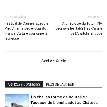
Article précédent
Article suivant
Festival de Cannes 2026 : le
Archéologie du futur : l’IA
Prix Cinéma des étudiants
décrypte les tablettes d’argile
France Culture couronne la
de l’Anatolie antique
jeunesse
Axel de Guelz
ARTICLES CONNEXES
PLUS DE L'AUTEUR
Un chai en forme de bouteille :
l’audace de Lionel Jadot au Château