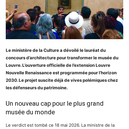
Le ministère de la Culture a dévoilé le lauréat du
concours d’architecture pour transformer le musée du
Louvre. L’ouverture officielle de l’extension Louvre
Nouvelle Renaissance est programmée pour l’horizon
2030. Le projet suscite déjà de vives polémiques chez
les défenseurs du patrimoine.
Un nouveau cap pour le plus grand
musée du monde
Le verdict est tombé ce 18 mai 2026. La ministre de la