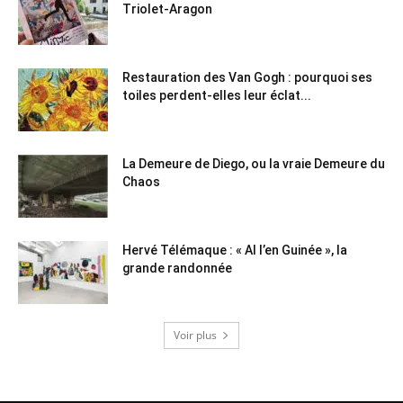
Triolet-Aragon
Restauration des Van Gogh : pourquoi ses
toiles perdent-elles leur éclat...
La Demeure de Diego, ou la vraie Demeure du
Chaos
Hervé Télémaque : « Al l’en Guinée », la
grande randonnée
Voir plus