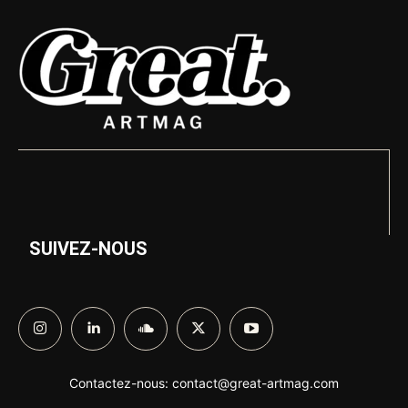
SUIVEZ-NOUS
Contactez-nous:
contact@great-artmag.com