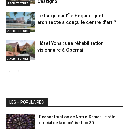
Castigno
ARCHITECTURE
Le Large sur l’Île Seguin : quel
architecte a conçu le centre d’art ?
ARCHITECTURE
Hôtel Yona : une réhabilitation
visionnaire à Obernai
ARCHITECTURE
LES + POPULAIRES
Reconstruction de Notre-Dame : Le rôle
crucial de la numérisation 3D