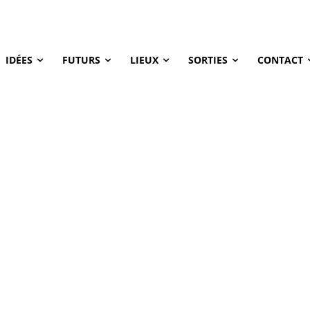
IDÉES
FUTURS
LIEUX
SORTIES
CONTACT