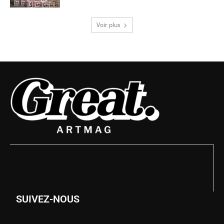
Voir plus
SUIVEZ-NOUS