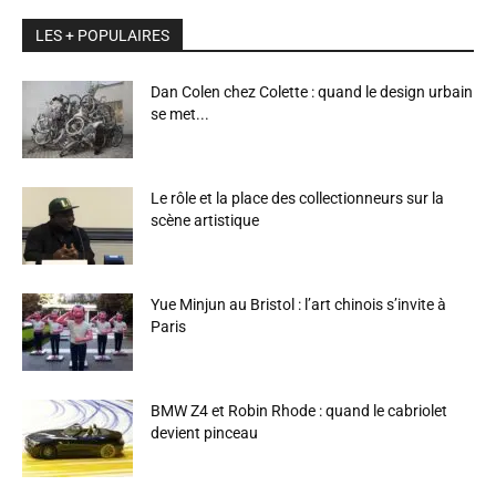
LES + POPULAIRES
Dan Colen chez Colette : quand le design urbain
se met...
Le rôle et la place des collectionneurs sur la
scène artistique
Yue Minjun au Bristol : l’art chinois s’invite à
Paris
BMW Z4 et Robin Rhode : quand le cabriolet
devient pinceau