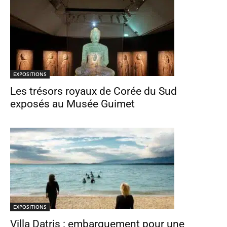
EXPOSITIONS
Les trésors royaux de Corée du Sud
exposés au Musée Guimet
EXPOSITIONS
Villa Datris : embarquement pour une