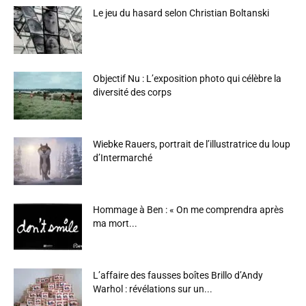
Le jeu du hasard selon Christian Boltanski
Objectif Nu : L’exposition photo qui célèbre la
diversité des corps
Wiebke Rauers, portrait de l’illustratrice du loup
d’Intermarché
Hommage à Ben : « On me comprendra après
ma mort...
L’affaire des fausses boîtes Brillo d’Andy
Warhol : révélations sur un...