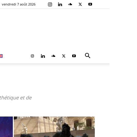
vendredi 7 août 2026
thétique et de