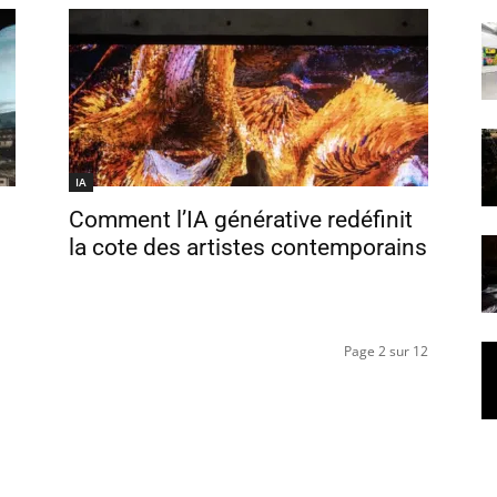
IA
Comment l’IA générative redéfinit
la cote des artistes contemporains
Page 2 sur 12