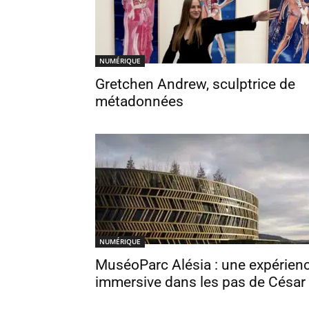
NUMÉRIQUE
Gretchen Andrew, sculptrice de
métadonnées
NUMÉRIQUE
MuséoParc Alésia : une expérien
immersive dans les pas de César