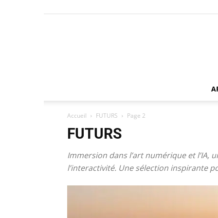
A
Accueil
FUTURS
Page 2
FUTURS
Immersion dans l’art numérique et l’IA, u
l’interactivité. Une sélection inspirante p