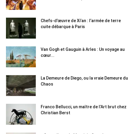
Chefs-d’œuvre de Xi’an : l’armée de terre
cuite débarque à Paris
Van Gogh et Gauguin à Arles : Un voyage au
cœur...
La Demeure de Diego, ou la vraie Demeure du
Chaos
Franco Bellucci, un maître de l’Art brut chez
Christian Berst