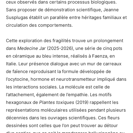
ceux observés dans certains processus biologiques.
Sans proposer de démonstration scientifique, Jeanne
Susplugas établit un parallèle entre héritages familiaux et
circulation des comportements.
Cette exploration des fragilités trouve un prolongement
dans
Medecine Jar
(2025-2026), une série de cinq pots
en céramique au bleu intense, réalisés à Faenza, en
Italie. Leur présence dialogue avec un mur de carreaux
de faïence reproduisant la formule développée de
l’ocytocine, hormone et neurotransmetteur impliqué dans
les interactions sociales. La molécule est celle de
l’attachement, également de l’empathie. Les motifs
hexagonaux de
Plantes toxiques
(2019) rappellent les
représentations moléculaires utilisées pendant plusieurs
décennies dans les ouvrages scientifiques. Ces fleurs
dessinées sont celles que l’on peut trouver au détour