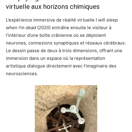
virtuelle aux horizons chimiques
L’expérience immersive de réalité virtuelle
I will sleep
when I’m dead
(2020) entraîne ensuite le visiteur à
l’intérieur d’une boîte crânienne où se déploient
neurones, connexions synaptiques et réseaux cérébraux.
Le dessin passe de deux à trois dimensions, offrant une
immersion dans un espace où la représentation
artistique dialogue directement avec l’imaginaire des
neurosciences.