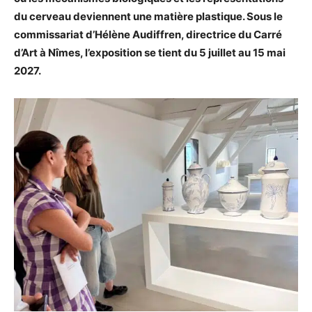
du cerveau deviennent une matière plastique. Sous le
commissariat d’Hélène Audiffren, directrice du Carré
d’Art à Nîmes, l’exposition se tient du 5 juillet au 15 mai
2027.