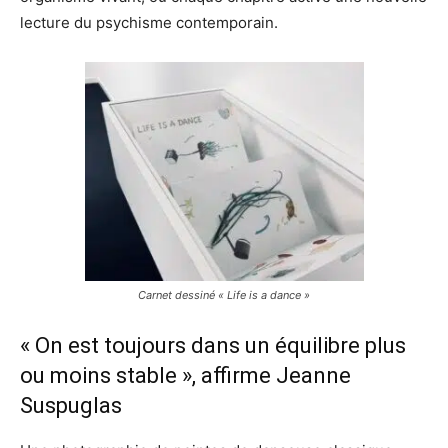
lecture du psychisme contemporain.
Carnet dessiné « Life is a dance »
« On est toujours dans un équilibre plus
ou moins stable », affirme Jeanne
Suspuglas