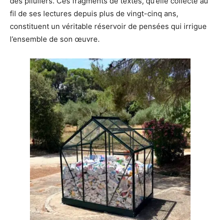
des piluliers. Ces fragments de textes, qu’elle collecte au
fil de ses lectures depuis plus de vingt-cinq ans,
constituent un véritable réservoir de pensées qui irrigue
l’ensemble de son œuvre.