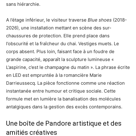
sans hiérarchie.
A l’étage inférieur, le visiteur traverse
Blue shoes
(2018-
2026), une installation mettant en scène des sur-
chaussures de protection. Elle prend place dans
l’obscurité et la fraîcheur du chai. Vestiges muets. Le
corps absent. Plus loin, faisant face à un foudre de
grande capacité, apparaît la sculpture lumineuse «
L’aspirine, c’est le champagne du matin ». La phrase écrite
en LED est empruntée à la romancière Marie
Darrieussecq. La pièce fonctionne comme une réaction
instantanée entre humour et critique sociale. Cette
formule met en lumière la banalisation des molécules
antalgiques dans la gestion des excès contemporains.
Une boîte de Pandore artistique et des
amitiés créatives