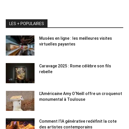
LES + POPULAIRES
Musées en ligne : les meilleures visites
virtuelles payantes
Caravage 2025 : Rome célèbre son fils
rebelle
L’Américaine Amy O‘Neill offre un croquenot
monumental à Toulouse
Comment l’IA générative redéfinit la cote
des artistes contemporains