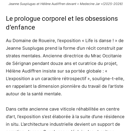
Jeanne Susplugas et Hélène Audiffren devant « Medecine Jar »(2025-2026)
Le prologue corporel et les obsessions
d’enfance
Au Domaine de Roueire, l’exposition « Life is danse ! » de
Jeanne Susplugas prend la forme d’un récit construit par
strates mentales. Ancienne directrice du Mrac Occitanie
de Sérignan pendant douze ans et curatrice du projet,
Hélène Audiffren insiste sur sa portée globale : «
L’exposition a un caractère rétrospectif », souligne-t-elle,
en rappelant la dimension pionnière du travail de l’artiste
autour de la santé mentale.
Dans cette ancienne cave viticole réhabilitée en centre
d’art, l’exposition s’est élaborée à la suite d’une résidence
in situ. L’architecture industrielle devient un support de