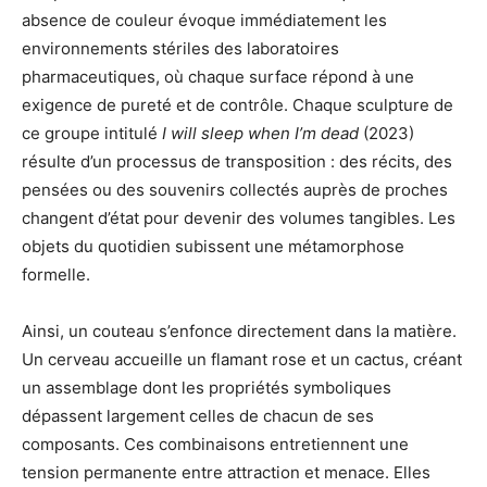
absence de couleur évoque immédiatement les
environnements stériles des laboratoires
pharmaceutiques, où chaque surface répond à une
exigence de pureté et de contrôle. Chaque sculpture de
ce groupe intitulé
I will sleep when I’m dead
(2023)
résulte d’un processus de transposition : des récits, des
pensées ou des souvenirs collectés auprès de proches
changent d’état pour devenir des volumes tangibles. Les
objets du quotidien subissent une métamorphose
formelle.
Ainsi, un couteau s’enfonce directement dans la matière.
Un cerveau accueille un flamant rose et un cactus, créant
un assemblage dont les propriétés symboliques
dépassent largement celles de chacun de ses
composants. Ces combinaisons entretiennent une
tension permanente entre attraction et menace. Elles