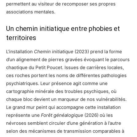
permettent au visiteur de recomposer ses propres
associations mentales.
Un chemin initiatique entre phobies et
territoires
L’installation
Chemin initiatique
(2023) prend la forme
d’un alignement de pierres gravées évoquant le parcours
chaotique du Petit Poucet. Issues de carrières locales,
ces roches portent les noms de différentes pathologies
psychiatriques. Leur présence agit comme une
cartographie minérale des troubles psychiques, où
chaque bloc devient un marqueur de nos vulnérabilités.
Le grand mur peint qui accompagne cette installation
représente une
Forêt généalogique
(2026) où les
névroses semblent circuler d’une génération à l’autre
selon des mécanismes de transmission comparables à