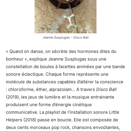
Jeanne Susplugas – Disco Ball
« Quand on danse, on sécrète des hormones dites du
bonheur », explique Jeanne Susplugas sous une
constellation de boules à facettes animées par une bande
sonore éclectique. Chaque forme représente une
molécule de substances capables d’altérer la conscience
: chloroforme, éther, alprazolam… A travers
Disco Ball
(2019), les jeux de lumière et la musique entrainante
produisent une forme d’énergie cinétique
communicative. La playlist de l’installation sonore
Little
Helpers
(2018) passe en boucle. Elle est composée de
deux cents morceaux pop rock, chansons envoûtantes,