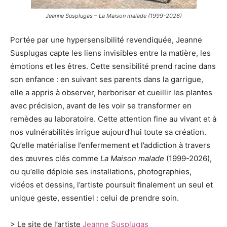
Jeanne Susplugas – La Maison malade (1999-2026)
Portée par une hypersensibilité revendiquée, Jeanne
Susplugas capte les liens invisibles entre la matière, les
émotions et les êtres. Cette sensibilité prend racine dans
son enfance : en suivant ses parents dans la garrigue,
elle a appris à observer, herboriser et cueillir les plantes
avec précision, avant de les voir se transformer en
remèdes au laboratoire. Cette attention fine au vivant et à
nos vulnérabilités irrigue aujourd’hui toute sa création.
Qu’elle matérialise l’enfermement et l’addiction à travers
des œuvres clés comme
La Maison malade
(1999-2026),
ou qu’elle déploie ses installations, photographies,
vidéos et dessins, l’artiste poursuit finalement un seul et
unique geste, essentiel : celui de prendre soin.
> Le site de l’artiste
Jeanne Susplugas