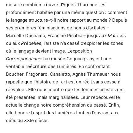
mesure combien l’œuvre d’Agnès Thurnauer est
profondément habitée par une même question : comment
le langage structure-t-il notre rapport au monde ? Depuis
ses premières féminisations de noms d’artistes –
Marcelle Duchamp, Francine Picabia – jusqu’aux
Matrices
ou aux
Prédelles
, l’artiste n’a cessé d’explorer les zones
où le langage devient image. L’exposition
Correspondances
au musée Cognacq-Jay est une
véritable réécriture des Lumières. En confrontant
Boucher, Fragonard, Canaletto, Agnès Thurnauer nous
rappelle que l’histoire de l’art est un récit sans cesse à
réévaluer. Elle nous montre que les femmes artistes ont
été présentes, mais marginalisées. Leur redécouverte
actuelle change notre compréhension du passé. Enfin,
elle honore l’esprit des Lumières tout en l’ouvrant aux
défis du XXIe siècle.