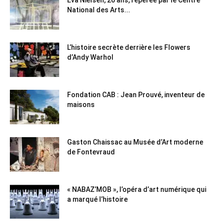
National des Arts...
L’histoire secrète derrière les Flowers
d’Andy Warhol
Fondation CAB : Jean Prouvé, inventeur de
maisons
Gaston Chaissac au Musée d’Art moderne
de Fontevraud
« NABAZ’MOB », l’opéra d’art numérique qui
a marqué l’histoire