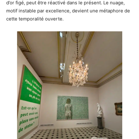
d’or figé, peut être réactivé dans le présent. Le nuage,
motif instable par excellence, devient une métaphore de
cette temporalité ouverte.