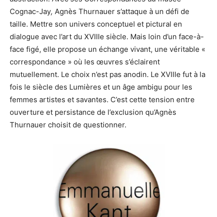
Cognac-Jay
,
Agnès Thurnauer s’attaque à un défi de
taille. Mettre son univers conceptuel et pictural en
dialogue avec l’art du XVIIIe siècle. Mais loin d’un face-à-
face figé, elle propose un échange vivant, une véritable «
correspondance » où les œuvres s’éclairent
mutuellement. Le choix n’est pas anodin. Le XVIIIe fut à la
fois le siècle des Lumières et un âge ambigu pour les
femmes artistes et savantes. C’est cette tension entre
ouverture et persistance de l’exclusion qu’Agnès
Thurnauer choisit de questionner.