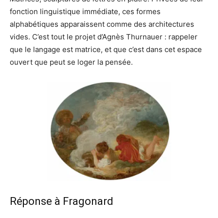
fonction linguistique immédiate, ces formes
alphabétiques apparaissent comme des architectures
vides. C’est tout le projet d’Agnès Thurnauer : rappeler
que le langage est matrice, et que c’est dans cet espace
ouvert que peut se loger la pensée.
Réponse à Fragonard