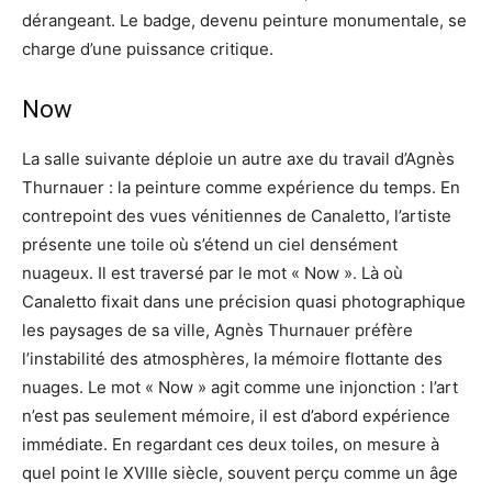
dérangeant. Le badge, devenu peinture monumentale, se
charge d’une puissance critique.
Now
La salle suivante déploie un autre axe du travail d’Agnès
Thurnauer : la peinture comme expérience du temps. En
contrepoint des vues vénitiennes de Canaletto, l’artiste
présente une toile où s’étend un ciel densément
nuageux. Il est traversé par le mot « Now ». Là où
Canaletto fixait dans une précision quasi photographique
les paysages de sa ville, Agnès Thurnauer préfère
l’instabilité des atmosphères, la mémoire flottante des
nuages. Le mot « Now » agit comme une injonction : l’art
n’est pas seulement mémoire, il est d’abord expérience
immédiate. En regardant ces deux toiles, on mesure à
quel point le XVIIIe siècle, souvent perçu comme un âge