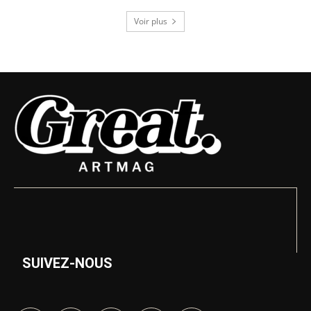
Voir plus
SUIVEZ-NOUS