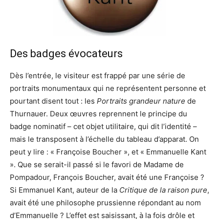
Des badges évocateurs
Dès l’entrée, le visiteur est frappé par une série de
portraits monumentaux qui ne représentent personne et
pourtant disent tout : les
Portraits grandeur nature
de
Thurnauer. Deux œuvres reprennent le principe du
badge nominatif – cet objet utilitaire, qui dit l’identité –
mais le transposent à l’échelle du tableau d’apparat. On
peut y lire : « Françoise Boucher », et « Emmanuelle Kant
». Que se serait-il passé si le favori de Madame de
Pompadour, François Boucher, avait été une Françoise ?
Si Emmanuel Kant, auteur de la
Critique de la raison pure
,
avait été une philosophe prussienne répondant au nom
d’Emmanuelle ? L’effet est saisissant, à la fois drôle et