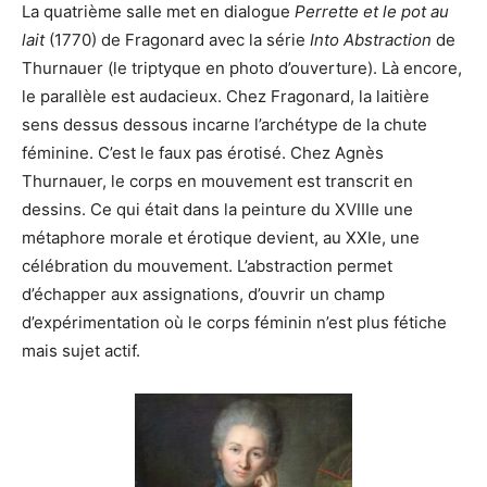
La quatrième salle met en dialogue
Perrette et le pot au
lait
(1770) de Fragonard avec la série
Into Abstraction
de
Thurnauer (le triptyque en photo d’ouverture). Là encore,
le parallèle est audacieux. Chez Fragonard, la laitière
sens dessus dessous incarne l’archétype de la chute
féminine. C’est le faux pas érotisé. Chez Agnès
Thurnauer, le corps en mouvement est transcrit en
dessins. Ce qui était dans la peinture du XVIIIe une
métaphore morale et érotique devient, au XXIe, une
célébration du mouvement. L’abstraction permet
d’échapper aux assignations, d’ouvrir un champ
d’expérimentation où le corps féminin n’est plus fétiche
mais sujet actif.