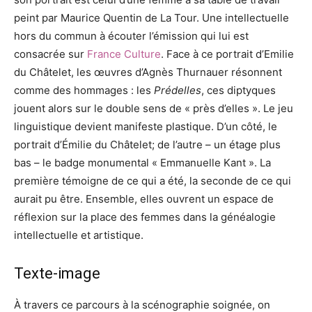
peint par Maurice Quentin de La Tour. Une intellectuelle
hors du commun à écouter l’émission qui lui est
consacrée sur
France Culture
. Face à ce portrait d’Emilie
du Châtelet, les œuvres d’Agnès Thurnauer résonnent
comme des hommages : les
Prédelles
, ces diptyques
jouent alors sur le double sens de « près d’elles ». Le jeu
linguistique devient manifeste plastique. D’un côté, le
portrait d’Émilie du Châtelet; de l’autre – un étage plus
bas – le badge monumental « Emmanuelle Kant ». La
première témoigne de ce qui a été, la seconde de ce qui
aurait pu être. Ensemble, elles ouvrent un espace de
réflexion sur la place des femmes dans la généalogie
intellectuelle et artistique.
Texte-image
À travers ce parcours à la scénographie soignée, on