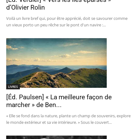
d’Olivier Rolin
Voilà un livre bref qui, pour être apprécié, doit se savourer comme
un vieux porto un peu rêche sur le pont d'un navire :...
LIVRES
[Éd. Paulsen] « La meilleure façon de
marcher » de Ben...
« Elle se fond dans la nature, plante un champ de souvenirs, explore
le monde extérieur et sa vie intérieure. » Sous le couvert...