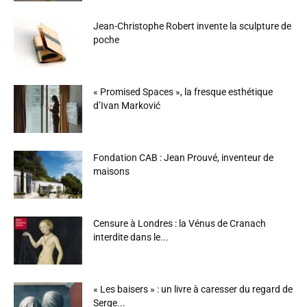
Jean-Christophe Robert invente la sculpture de
poche
« Promised Spaces », la fresque esthétique
d’Ivan Marković
Fondation CAB : Jean Prouvé, inventeur de
maisons
Censure à Londres : la Vénus de Cranach
interdite dans le...
« Les baisers » : un livre à caresser du regard de
Serge...