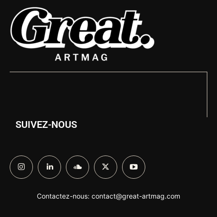
SUIVEZ-NOUS
Contactez-nous:
contact@great-artmag.com