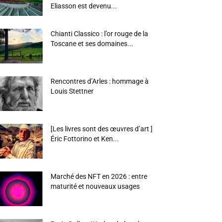
Eliasson est devenu...
Chianti Classico : l’or rouge de la
Toscane et ses domaines...
Rencontres d’Arles : hommage à
Louis Stettner
[Les livres sont des œuvres d’art ]
Éric Fottorino et Ken...
Marché des NFT en 2026 : entre
maturité et nouveaux usages