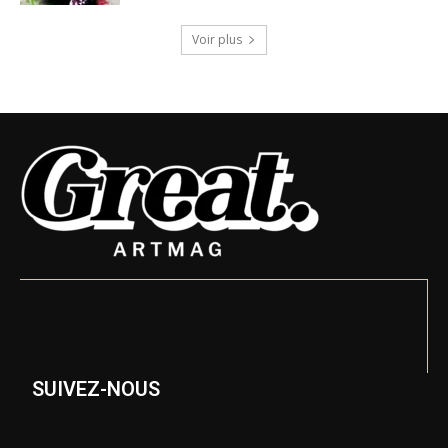
Voir plus
SUIVEZ-NOUS