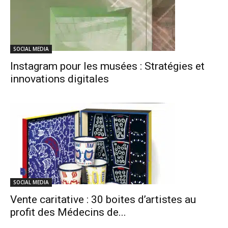
SOCIAL MEDIA
Instagram pour les musées : Stratégies et
innovations digitales
SOCIAL MEDIA
Vente caritative : 30 boites d’artistes au
profit des Médecins de...