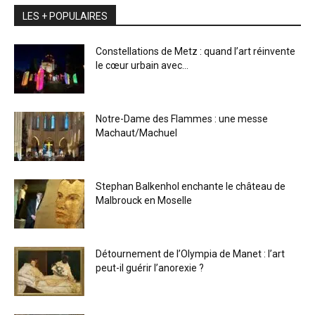
LES + POPULAIRES
Constellations de Metz : quand l’art réinvente
le cœur urbain avec...
Notre-Dame des Flammes : une messe
Machaut/Machuel
Stephan Balkenhol enchante le château de
Malbrouck en Moselle
Détournement de l’Olympia de Manet : l’art
peut-il guérir l’anorexie ?