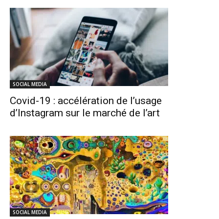
SOCIAL MEDIA
Covid-19 : accélération de l’usage
d’Instagram sur le marché de l’art
SOCIAL MEDIA