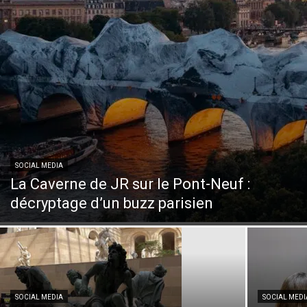
SOCIAL MEDIA
La Caverne de JR sur le Pont-Neuf :
décryptage d’un buzz parisien
SOCIAL MEDIA
SOCIAL MEDI