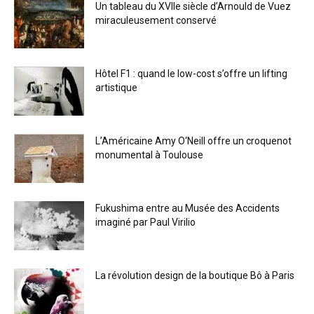
Un tableau du XVIIe siècle d’Arnould de Vuez
miraculeusement conservé
Hôtel F1 : quand le low-cost s’offre un lifting
artistique
L’Américaine Amy O‘Neill offre un croquenot
monumental à Toulouse
Fukushima entre au Musée des Accidents
imaginé par Paul Virilio
La révolution design de la boutique Bô à Paris