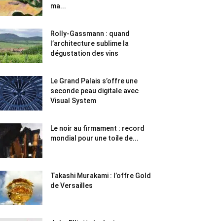
ma...
Rolly-Gassmann : quand
l’architecture sublime la
dégustation des vins
Le Grand Palais s’offre une
seconde peau digitale avec
Visual System
Le noir au firmament : record
mondial pour une toile de...
Takashi Murakami : l’offre Gold
de Versailles