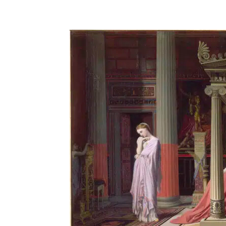
Partager