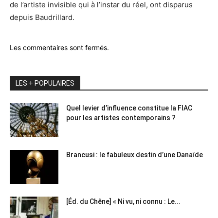
de l’artiste invisible qui à l’instar du réel, ont disparus
depuis Baudrillard.
Les commentaires sont fermés.
LES + POPULAIRES
Quel levier d’influence constitue la FIAC
pour les artistes contemporains ?
Brancusi : le fabuleux destin d’une Danaïde
[Éd. du Chêne] « Ni vu, ni connu : Le...