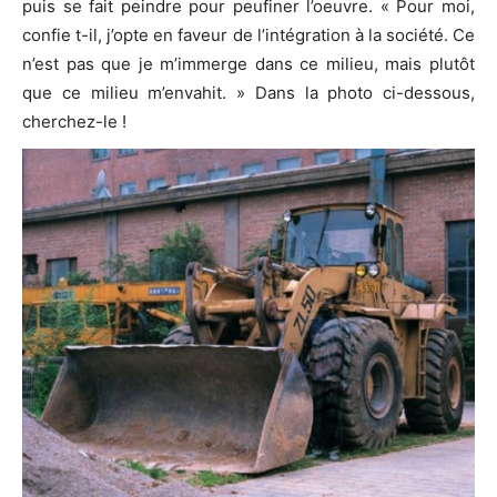
puis se fait peindre pour peufiner l’oeuvre. « Pour moi,
confie t-il, j’opte en faveur de l’intégration à la société. Ce
n’est pas que je m’immerge dans ce milieu, mais plutôt
que ce milieu m’envahit. » Dans la photo ci-dessous,
cherchez-le !