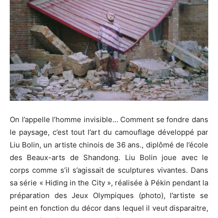
On l’appelle l’homme invisible… Comment se fondre dans
le paysage, c’est tout l’art du camouflage développé par
Liu Bolin, un artiste chinois de 36 ans., diplômé de l’école
des Beaux-arts de Shandong. Liu Bolin joue avec le
corps comme s’il s’agissait de sculptures vivantes. Dans
sa série « Hiding in the City », réalisée à Pékin pendant la
préparation des Jeux Olympiques (photo), l’artiste se
peint en fonction du décor dans lequel il veut disparaitre,