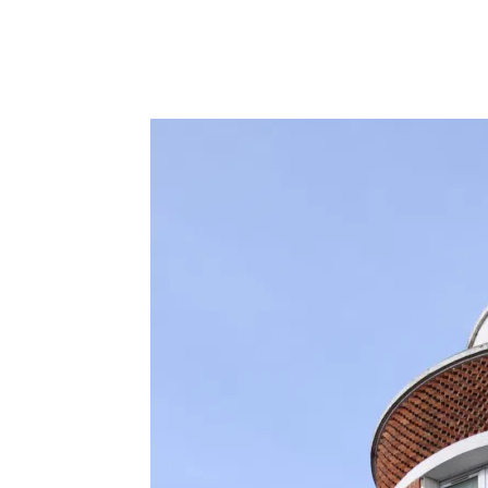
Partager