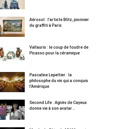
Aérosol : l’artiste Blitz, pionnier
du graffiti à Paris
Vallauris : le coup de foudre de
Picasso pour la céramique
Pascaline Lepeltier : la
philosophe du vin qui a conquis
l’Amérique
Second Life : Agnès de Cayeux
donne vie à son avatar...