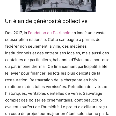
Un élan de générosité collective
Dès 2017, la
Fondation du Patrimoine
a lancé une vaste
souscription nationale. Cette campagne a permis de
fédérer non seulement la ville, des mécènes
institutionnels et des entreprises locales, mais aussi des
centaines de particuliers, habitants d’Évian ou amoureux
du patrimoine thermal. Ce financement participatif a été
le levier pour financer les lots les plus délicats de la
restauration. Restauration de la charpente en bois
exotique et des tuiles vernissées. Réfection des vitraux
historiques, véritables dentelles de verre. Sauvetage
complet des boiseries ornementales, dont beaucoup
avaient souffert de l’humidité. Le projet a d’ailleurs reçu
un coup de projecteur majeur en étant sélectionné par la