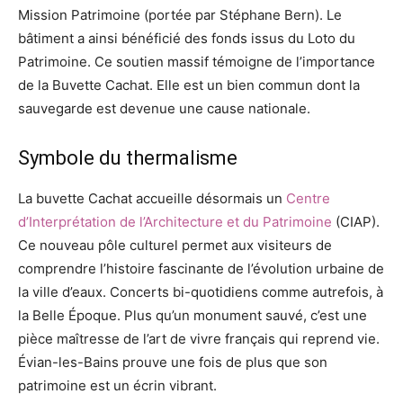
Mission Patrimoine (portée par Stéphane Bern). Le
bâtiment a ainsi bénéficié des fonds issus du Loto du
Patrimoine. Ce soutien massif témoigne de l’importance
de la Buvette Cachat. Elle est un bien commun dont la
sauvegarde est devenue une cause nationale.
Symbole du thermalisme
La buvette Cachat accueille désormais un
Centre
d’Interprétation de l’Architecture et du Patrimoine
(CIAP).
Ce nouveau pôle culturel permet aux visiteurs de
comprendre l’histoire fascinante de l’évolution urbaine de
la ville d’eaux. Concerts bi-quotidiens comme autrefois, à
la Belle Époque. Plus qu’un monument sauvé, c’est une
pièce maîtresse de l’art de vivre français qui reprend vie.
Évian-les-Bains prouve une fois de plus que son
patrimoine est un écrin vibrant.