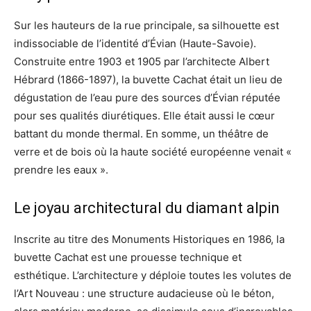
Sur les hauteurs de la rue principale, sa silhouette est
indissociable de l’identité d’Évian (Haute-Savoie).
Construite entre 1903 et 1905 par l’architecte Albert
Hébrard (1866-1897), la buvette Cachat était un lieu de
dégustation de l’eau pure des sources d’Évian réputée
pour ses qualités diurétiques. Elle était aussi le cœur
battant du monde thermal. En somme, un théâtre de
verre et de bois où la haute société européenne venait «
prendre les eaux ».
Le joyau architectural du diamant alpin
Inscrite au titre des Monuments Historiques en 1986, la
buvette Cachat est une prouesse technique et
esthétique. L’architecture y déploie toutes les volutes de
l’Art Nouveau : une structure audacieuse où le béton,