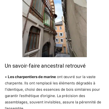
Un savoir-faire ancestral retrouvé
•
Les charpentiers de marine
ont œuvré sur la vaste
charpente. Ils ont remplacé les éléments dégradés à
l’identique, choisi des essences de bois similaires pour
garantir l’esthétique d’origine. La précision des
assemblages, souvent invisibles, assure la pérennité de
l’ensemble.