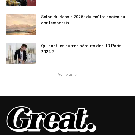
Salon du dessin 2026 : du maître ancien au
contemporain
Qui sont les autres hérauts des JO Paris
2024 ?
Voir plus