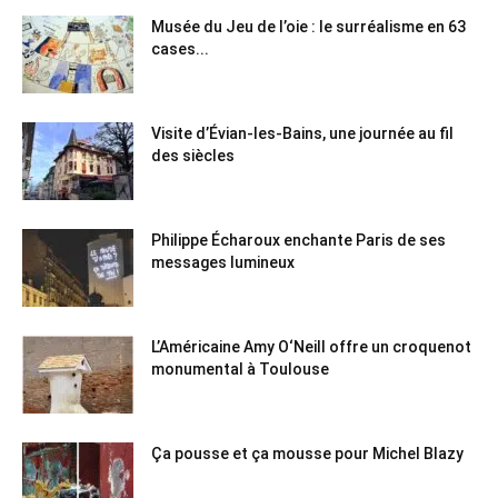
Musée du Jeu de l’oie : le surréalisme en 63
cases...
Visite d’Évian-les-Bains, une journée au fil
des siècles
Philippe Écharoux enchante Paris de ses
messages lumineux
L’Américaine Amy O‘Neill offre un croquenot
monumental à Toulouse
Ça pousse et ça mousse pour Michel Blazy