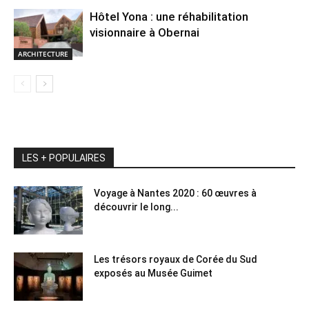
Hôtel Yona : une réhabilitation
visionnaire à Obernai
ARCHITECTURE
LES + POPULAIRES
Voyage à Nantes 2020 : 60 œuvres à
découvrir le long...
Les trésors royaux de Corée du Sud
exposés au Musée Guimet