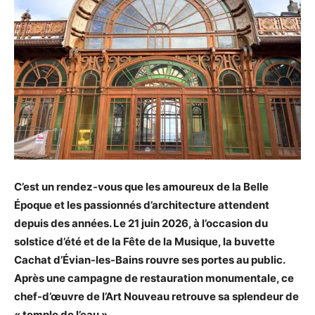
C’est un rendez-vous que les amoureux de la Belle
Époque et les passionnés d’architecture attendent
depuis des années. Le 21 juin 2026, à l’occasion du
solstice d’été et de la Fête de la Musique, la buvette
Cachat d’Évian-les-Bains rouvre ses portes au public.
Après une campagne de restauration monumentale, ce
chef-d’œuvre de l’Art Nouveau retrouve sa splendeur de
« temple de l’eau ».