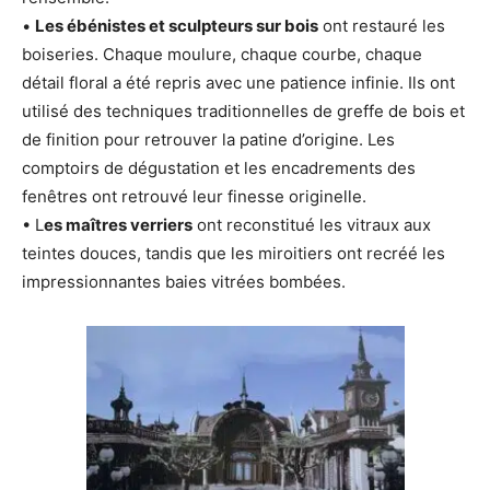
•
Les ébénistes et sculpteurs sur bois
ont restauré les
boiseries. Chaque moulure, chaque courbe, chaque
détail floral a été repris avec une patience infinie. Ils ont
utilisé des techniques traditionnelles de greffe de bois et
de finition pour retrouver la patine d’origine. Les
comptoirs de dégustation et les encadrements des
fenêtres ont retrouvé leur finesse originelle.
• L
es maîtres verriers
ont reconstitué les vitraux aux
teintes douces, tandis que les miroitiers ont recréé les
impressionnantes baies vitrées bombées.