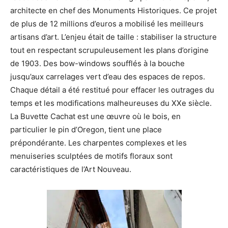
architecte en chef des Monuments Historiques. Ce projet
de plus de 12 millions d’euros a mobilisé les meilleurs
artisans d’art. L’enjeu était de taille : stabiliser la structure
tout en respectant scrupuleusement les plans d’origine
de 1903. Des bow-windows soufflés à la bouche
jusqu’aux carrelages vert d’eau des espaces de repos.
Chaque détail a été restitué pour effacer les outrages du
temps et les modifications malheureuses du XXe siècle.
La Buvette Cachat est une œuvre où le bois, en
particulier le pin d’Oregon, tient une place
prépondérante. Les charpentes complexes et les
menuiseries sculptées de motifs floraux sont
caractéristiques de l’Art Nouveau.