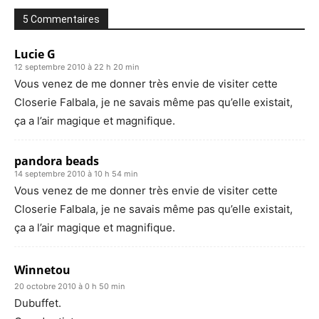
5 Commentaires
Lucie G
12 septembre 2010 à 22 h 20 min
Vous venez de me donner très envie de visiter cette
Closerie Falbala, je ne savais même pas qu’elle existait,
ça a l’air magique et magnifique.
pandora beads
14 septembre 2010 à 10 h 54 min
Vous venez de me donner très envie de visiter cette
Closerie Falbala, je ne savais même pas qu’elle existait,
ça a l’air magique et magnifique.
Winnetou
20 octobre 2010 à 0 h 50 min
Dubuffet.