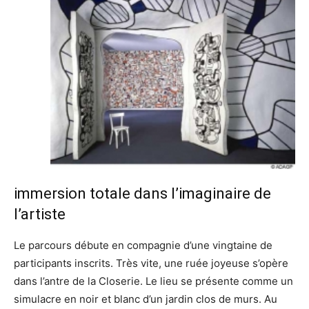
immersion totale dans l’imaginaire de
l’artiste
Le parcours débute en compagnie d’une vingtaine de
participants inscrits. Très vite, une ruée joyeuse s’opère
dans l’antre de la Closerie. Le lieu se présente comme un
simulacre en noir et blanc d’un jardin clos de murs. Au