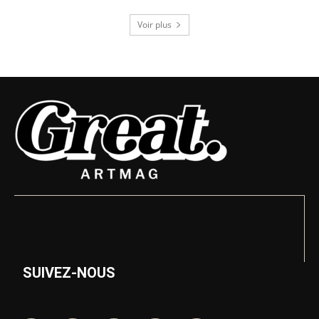
Voir plus
SUIVEZ-NOUS