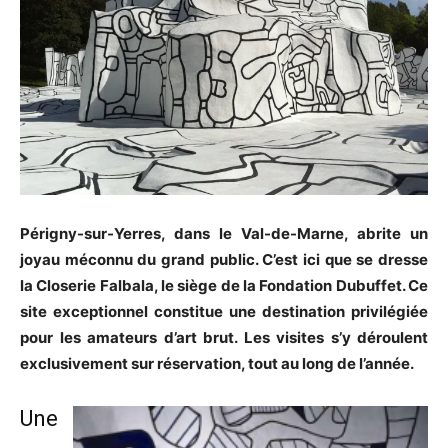
Périgny-sur-Yerres, dans le Val-de-Marne, abrite un
joyau méconnu du grand public. C’est ici que se dresse
la Closerie Falbala, le siège de la Fondation Dubuffet. Ce
site exceptionnel constitue une destination privilégiée
pour les amateurs d’art brut. Les visites s’y déroulent
exclusivement sur réservation, tout au long de l’année.
Une