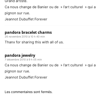
Grand artiste.
Ca nous change de Banier ou de » l’art culturel » qui a
pignon sur rue.
Jeannot Dubuffet Forever
pandora bracelet charms
26 novembre 2010 à 10 h 40 min
Thanx for sharing this with all of us.
pandora jewelry
7 décembre 2010 à 9 h 05 min
Ca nous change de Banier ou de » l’art culturel » qui a
pignon sur rue.
Jeannot Dubuffet Forever
Les commentaires sont fermés.