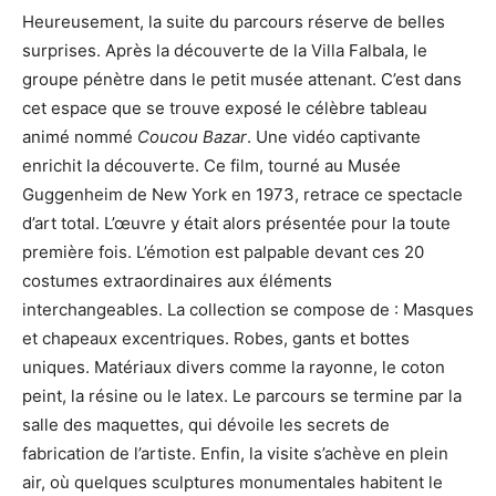
Heureusement, la suite du parcours réserve de belles
surprises. Après la découverte de la Villa Falbala, le
groupe pénètre dans le petit musée attenant. C’est dans
cet espace que se trouve exposé le célèbre tableau
animé nommé
Coucou Bazar
. Une vidéo captivante
enrichit la découverte. Ce film, tourné au Musée
Guggenheim de New York en 1973, retrace ce spectacle
d’art total. L’œuvre y était alors présentée pour la toute
première fois. L’émotion est palpable devant ces 20
costumes extraordinaires aux éléments
interchangeables. La collection se compose de : Masques
et chapeaux excentriques. Robes, gants et bottes
uniques. Matériaux divers comme la rayonne, le coton
peint, la résine ou le latex. Le parcours se termine par la
salle des maquettes, qui dévoile les secrets de
fabrication de l’artiste. Enfin, la visite s’achève en plein
air, où quelques sculptures monumentales habitent le