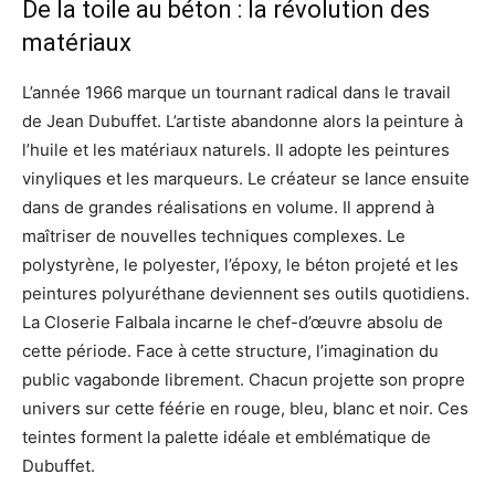
De la toile au béton : la révolution des
matériaux
L’année 1966 marque un tournant radical dans le travail
de Jean Dubuffet. L’artiste abandonne alors la peinture à
l’huile et les matériaux naturels. Il adopte les peintures
vinyliques et les marqueurs. Le créateur se lance ensuite
dans de grandes réalisations en volume. Il apprend à
maîtriser de nouvelles techniques complexes. Le
polystyrène, le polyester, l’époxy, le béton projeté et les
peintures polyuréthane deviennent ses outils quotidiens.
La Closerie Falbala incarne le chef-d’œuvre absolu de
cette période. Face à cette structure, l’imagination du
public vagabonde librement. Chacun projette son propre
univers sur cette féérie en rouge, bleu, blanc et noir. Ces
teintes forment la palette idéale et emblématique de
Dubuffet.