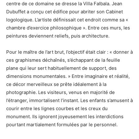
centre de ce domaine se dresse la Villa Falbala. Jean
Dubuffet a conçu cet édifice pour abriter son Cabinet
logologique. L’artiste définissait cet endroit comme sa «
chambre d’exercice philosophique ». Entre ces murs, les
peintures deviennent reliefs, puis architecture.
Pour le maître de l’art brut, l’objectif était clair : « donner à
ces graphismes déchaînés, s’échappant de la feuille
plane qui leur sert habituellement de support, des
dimensions monumentales. » Entre imaginaire et réalité,
ce décor merveilleux se prête idéalement à la
photographie. Les visiteurs, venus en majorité de
l’étranger, immortalisent l’instant. Les enfants s’amusent à
courir entre les lignes courbes et les creux du
monument. Ils ignorent joyeusement les interdictions
pourtant martialement formulées par le personnel.