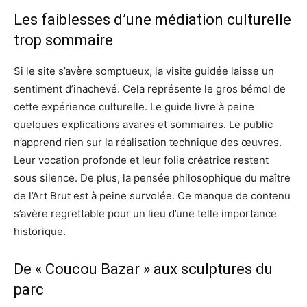
Les faiblesses d’une médiation culturelle
trop sommaire
Si le site s’avère somptueux, la visite guidée laisse un
sentiment d’inachevé. Cela représente le gros bémol de
cette expérience culturelle. Le guide livre à peine
quelques explications avares et sommaires. Le public
n’apprend rien sur la réalisation technique des œuvres.
Leur vocation profonde et leur folie créatrice restent
sous silence. De plus, la pensée philosophique du maître
de l’Art Brut est à peine survolée. Ce manque de contenu
s’avère regrettable pour un lieu d’une telle importance
historique.
De « Coucou Bazar » aux sculptures du
parc