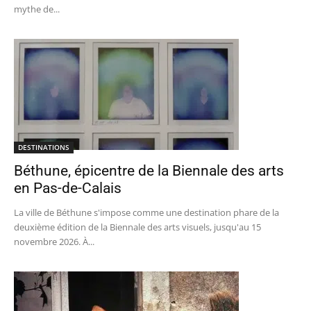
mythe de...
DESTINATIONS
Béthune, épicentre de la Biennale des arts
en Pas-de-Calais
La ville de Béthune s'impose comme une destination phare de la
deuxième édition de la Biennale des arts visuels, jusqu'au 15
novembre 2026. À...