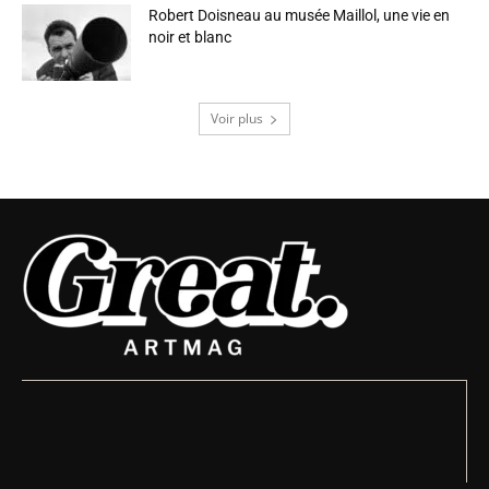
Robert Doisneau au musée Maillol, une vie en
noir et blanc
Voir plus