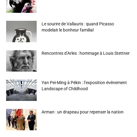
Le sourire de Vallauris : quand Picasso
modelait le bonheur familial
Rencontres d’Arles : hommage à Louis Stettner
Yan Pei-Ming à Pékin : l’exposition événement
Landscape of Childhood
Arman : un drapeau pour repenser la nation