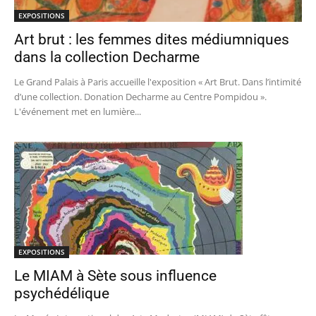
EXPOSITIONS
Art brut : les femmes dites médiumniques
dans la collection Decharme
Le Grand Palais à Paris accueille l'exposition « Art Brut. Dans l’intimité
d’une collection. Donation Decharme au Centre Pompidou ».
L'événement met en lumière...
EXPOSITIONS
Le MIAM à Sète sous influence
psychédélique