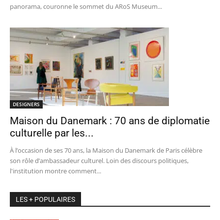
panorama, couronne le sommet du ARoS Museum...
DESIGNERS
Maison du Danemark : 70 ans de diplomatie
culturelle par les...
À l’occasion de ses 70 ans, la Maison du Danemark de Paris célèbre
son rôle d’ambassadeur culturel. Loin des discours politiques,
l'institution montre comment...
LES + POPULAIRES