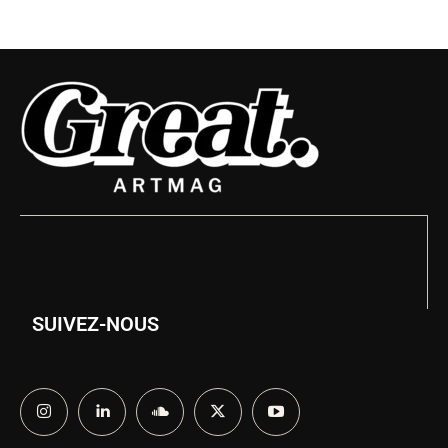
SUIVEZ-NOUS