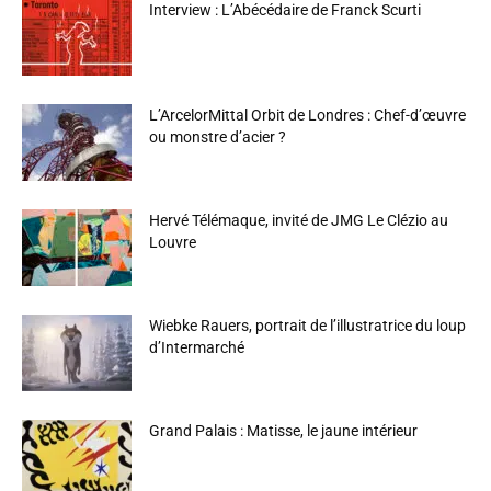
Interview : L’Abécédaire de Franck Scurti
L’ArcelorMittal Orbit de Londres : Chef-d’œuvre
ou monstre d’acier ?
Hervé Télémaque, invité de JMG Le Clézio au
Louvre
Wiebke Rauers, portrait de l’illustratrice du loup
d’Intermarché
Grand Palais : Matisse, le jaune intérieur