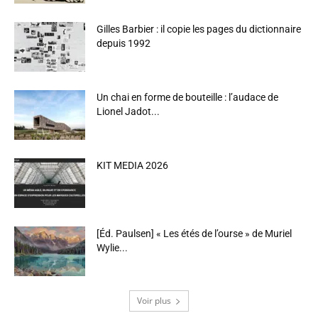
Gilles Barbier : il copie les pages du dictionnaire
depuis 1992
Un chai en forme de bouteille : l’audace de
Lionel Jadot...
KIT MEDIA 2026
[Éd. Paulsen] « Les étés de l’ourse » de Muriel
Wylie...
Voir plus