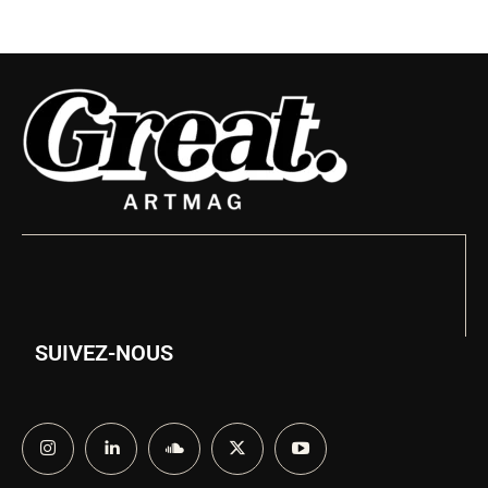
SUIVEZ-NOUS