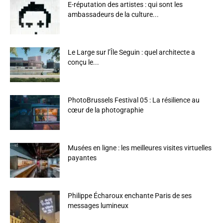
E-réputation des artistes : qui sont les
ambassadeurs de la culture...
Le Large sur l’Île Seguin : quel architecte a
conçu le...
PhotoBrussels Festival 05 : La résilience au
cœur de la photographie
Musées en ligne : les meilleures visites virtuelles
payantes
Philippe Écharoux enchante Paris de ses
messages lumineux