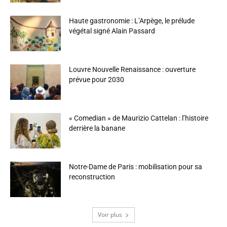
Haute gastronomie : L’Arpège, le prélude
végétal signé Alain Passard
Louvre Nouvelle Renaissance : ouverture
prévue pour 2030
« Comedian » de Maurizio Cattelan : l’histoire
derrière la banane
Notre-Dame de Paris : mobilisation pour sa
reconstruction
Voir plus