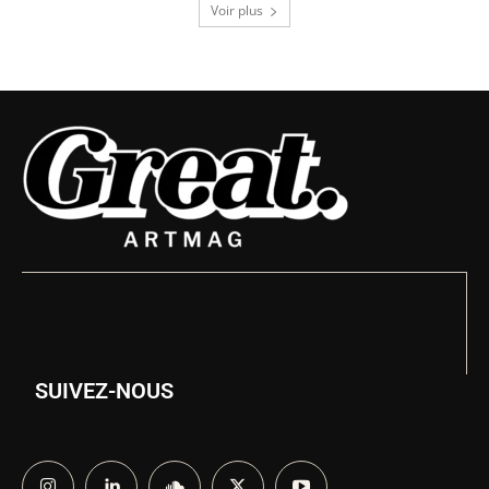
Voir plus
SUIVEZ-NOUS