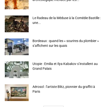
Le Radeau de la Méduse à la Comédie Bastille :
une...
Bordeaux : quand les « sourires du plombier »
s’affichent sur les quais
Utopie : Emilia et Ilya Kabakov s’installent au
Grand Palais
Aérosol : l’artiste Blitz, pionnier du graffiti à
Paris