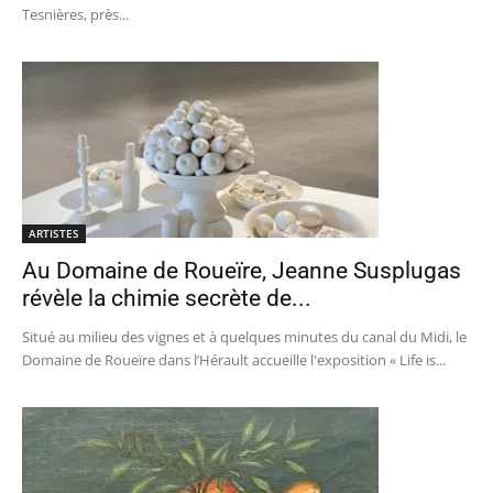
Tesnières, près...
ARTISTES
Au Domaine de Roueïre, Jeanne Susplugas
révèle la chimie secrète de...
Situé au milieu des vignes et à quelques minutes du canal du Midi, le
Domaine de Roueïre dans l’Hérault accueille l'exposition « Life is...