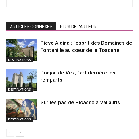
ARTICLES CONNEXES
PLUS DE L'AUTEUR
Pieve Aldina : l’esprit des Domaines de
Fontenille au cœur de la Toscane
DESTINATIONS
Donjon de Vez, l’art derrière les
remparts
DESTINATIONS
Sur les pas de Picasso à Vallauris
DESTINATIONS