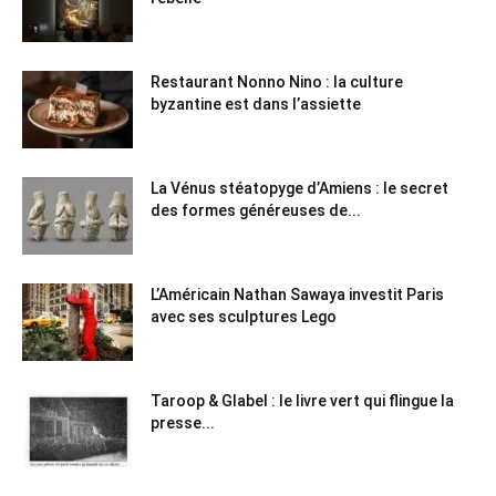
Restaurant Nonno Nino : la culture
byzantine est dans l’assiette
La Vénus stéatopyge d’Amiens : le secret
des formes généreuses de...
L’Américain Nathan Sawaya investit Paris
avec ses sculptures Lego
Taroop & Glabel : le livre vert qui flingue la
presse...