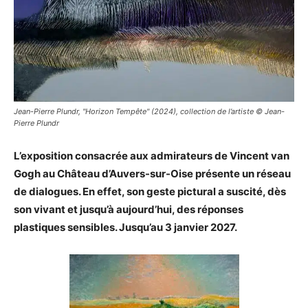
Jean-Pierre Plundr, "Horizon Tempête" (2024), collection de l’artiste © Jean-
Pierre Plundr
L’exposition consacrée aux admirateurs de Vincent van
Gogh au Château d’Auvers-sur-Oise présente un réseau
de dialogues. En effet, son geste pictural a suscité, dès
son vivant et jusqu’à aujourd’hui, des réponses
plastiques sensibles. Jusqu’au 3 janvier 2027.