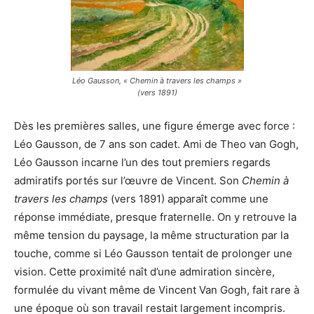
Léo Gausson, « Chemin à travers les champs »
(vers 1891)
Dès les premières salles, une figure émerge avec force :
Léo Gausson, de 7 ans son cadet. Ami de Theo van Gogh,
Léo Gausson incarne l’un des tout premiers regards
admiratifs portés sur l’œuvre de Vincent. Son
Chemin à
travers les champs
(vers 1891) apparaît comme une
réponse immédiate, presque fraternelle. On y retrouve la
même tension du paysage, la même structuration par la
touche, comme si Léo Gausson tentait de prolonger une
vision. Cette proximité naît d’une admiration sincère,
formulée du vivant même de Vincent Van Gogh, fait rare à
une époque où son travail restait largement incompris.