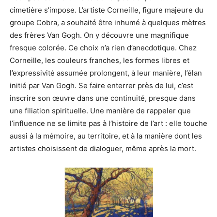
cimetière s’impose. L’artiste Corneille, figure majeure du
groupe Cobra, a souhaité être inhumé à quelques mètres
des frères Van Gogh. On y découvre une magnifique
fresque colorée. Ce choix n’a rien d’anecdotique. Chez
Corneille, les couleurs franches, les formes libres et
l’expressivité assumée prolongent, à leur manière, l’élan
initié par Van Gogh. Se faire enterrer près de lui, c’est
inscrire son œuvre dans une continuité, presque dans
une filiation spirituelle. Une manière de rappeler que
l’influence ne se limite pas à l’histoire de l’art : elle touche
aussi à la mémoire, au territoire, et à la manière dont les
artistes choisissent de dialoguer, même après la mort.