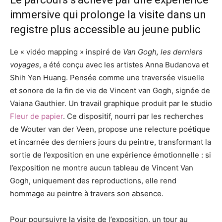
immersive qui prolonge la visite dans un
registre plus accessible au jeune public
Le « vidéo mapping » inspiré de
Van Gogh, les derniers
voyages
, a été conçu avec les artistes Anna Budanova et
Shih Yen Huang. Pensée comme une traversée visuelle
et sonore de la fin de vie de Vincent van Gogh, signée de
Vaiana Gauthier. Un travail graphique produit par le studio
Fleur de papier
. Ce dispositif, nourri par les recherches
de Wouter van der Veen, propose une relecture poétique
et incarnée des derniers jours du peintre, transformant la
sortie de l’exposition en une expérience émotionnelle : si
l’exposition ne montre aucun tableau de Vincent Van
Gogh, uniquement des reproductions, elle rend
hommage au peintre à travers son absence.
Pour poursuivre la visite de l’exposition, un tour au