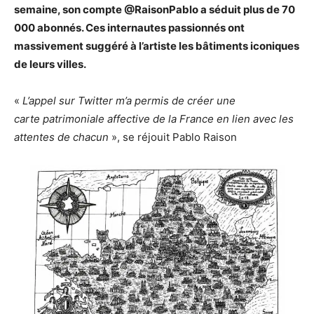
semaine, son compte @RaisonPablo a séduit plus de 70
000 abonnés. Ces internautes passionnés ont
massivement suggéré à l’artiste les bâtiments iconiques
de leurs villes.
«
L’appel sur Twitter m’a permis de créer une
carte patrimoniale affective de la France en lien avec les
attentes de chacun
», se réjouit Pablo Raison