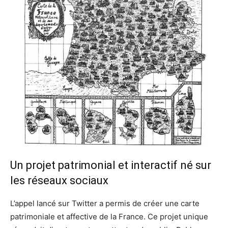
Un projet patrimonial et interactif né sur
les réseaux sociaux
L’appel lancé sur Twitter a permis de créer une carte
patrimoniale et affective de la France. Ce projet unique