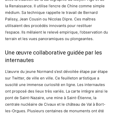
la Renaissance. Il utilise l’encre de Chine comme simple
médium. Sa technique rappelle le travail de Bernard
Palissy, Jean Cousin ou Nicolas Dipre. Ces maîtres
utilisaient des procédés innovants pour restituer
l’espace. Ils mêlaient le relevé empirique, l’observation du
terrain et les vues panoramiques ou plongeantes.
Une œuvre collaborative guidée par les
internautes
L’œuvre du jeune Normand s’est dévoilée étape par étape
sur Twitter, de ville en ville. Ce feuilleton artistique a
suscité une immense curiosité en ligne. Les internautes
ont proposé des lieux très variés. La carte intègre ainsi le
pont de Saint-Nazaire, une mine à Saint-Étienne, la
centrale nucléaire de Civaux et le château de Val à Bort-
les-Orgues. Plusieurs centaines de monuments ont été