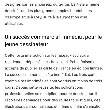
désignés par les amoureux du terroir. L’artiste a même
dessiné l’un des plus grands temples bouddhistes
d’Europe situé à Évry, suite à la suggestion d’un
utilisateur.
Un succès commercial immédiat pour le
jeune dessinateur
Cette forte interaction sur les réseaux sociaux a
rapidement dépassé le cadre virtuel. Pablo Raison a
accepté de publier sa carte de France en édition limitée.
Le succès commercial a été immédiat. Les trois cents
exemplaires imprimés se sont vendus en moins de trois
jours. Depuis cette réussite, les sollicitations
professionnelles se multiplient pour le dessinateur. Il
reçoit des demandes pour des routes touristiques, des
illustrations personnalisées et même un film d’animation.