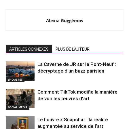
Alexia Guggémos
ARTICLES CONNEXES
PLUS DE L'AUTEUR
La Caverne de JR sur le Pont-Neuf :
décryptage d’un buzz parisien
ENQUÊTES
Comment TikTok modifie la manière
de voir les œuvres d’art
SOCIAL MEDIA
Le Louvre x Snapchat : la réalité
augmentée au service de l’art