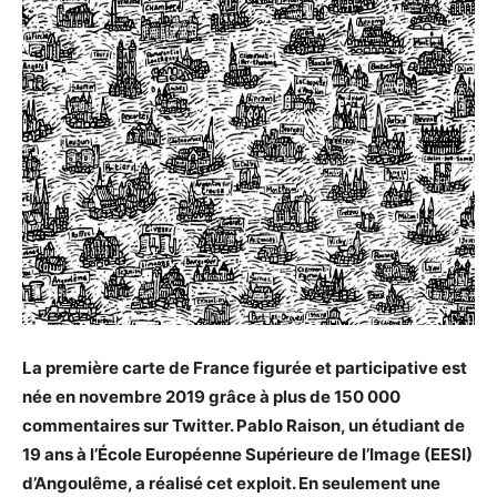
La première carte de France figurée et participative est
née en novembre 2019 grâce à plus de 150 000
commentaires sur Twitter. Pablo Raison, un étudiant de
19 ans à l’École Européenne Supérieure de l’Image (EESI)
d’Angoulême, a réalisé cet exploit. En seulement une