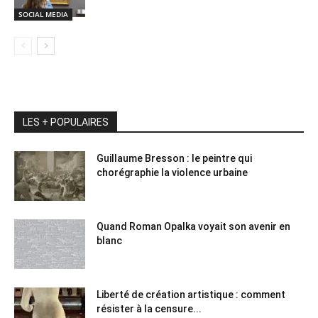
SOCIAL MEDIA
LES + POPULAIRES
Guillaume Bresson : le peintre qui
chorégraphie la violence urbaine
Quand Roman Opalka voyait son avenir en
blanc
Liberté de création artistique : comment
résister à la censure...