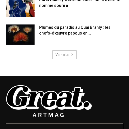
nommé sourire
Plumes du paradis au Quai Branly : les
chefs-d’œuvre papous en...
Voir plus