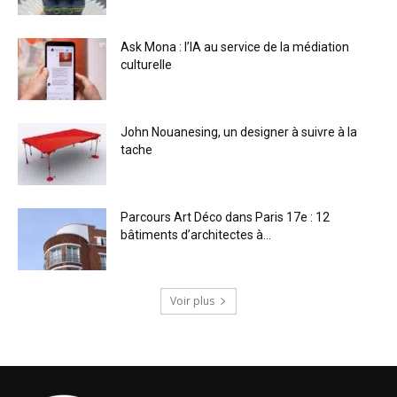
Ask Mona : l’IA au service de la médiation
culturelle
John Nouanesing, un designer à suivre à la
tache
Parcours Art Déco dans Paris 17e : 12
bâtiments d’architectes à...
Voir plus