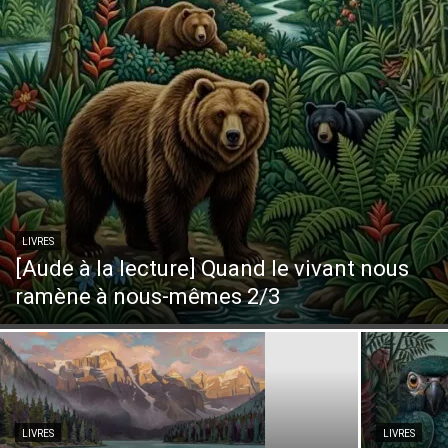
LIVRES
[Aude à la lecture] Quand le vivant nous
ramène à nous-mêmes 2/3
LIVRES
LIVRES