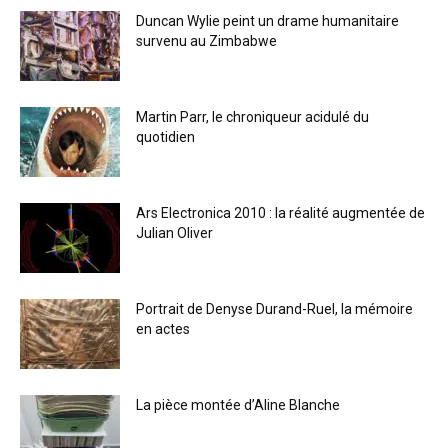
Duncan Wylie peint un drame humanitaire
survenu au Zimbabwe
Martin Parr, le chroniqueur acidulé du
quotidien
Ars Electronica 2010 : la réalité augmentée de
Julian Oliver
Portrait de Denyse Durand-Ruel, la mémoire
en actes
La pièce montée d’Aline Blanche