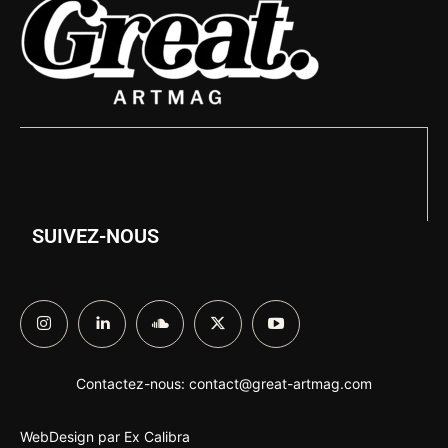
SUIVEZ-NOUS
Contactez-nous:
contact@great-artmag.com
WebDesign par
Ex Calibra