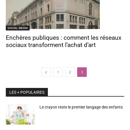
SOCIAL MEDIA
Enchères publiques : comment les réseaux
sociaux transforment l’achat d’art
1
2
3
LES + POPULAIRES
Le crayon reste le premier langage des enfants