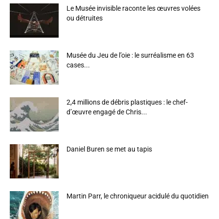
Le Musée invisible raconte les œuvres volées
ou détruites
Musée du Jeu de l’oie : le surréalisme en 63
cases...
2,4 millions de débris plastiques : le chef-
d’œuvre engagé de Chris...
Daniel Buren se met au tapis
Martin Parr, le chroniqueur acidulé du quotidien