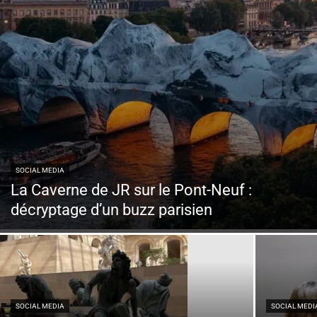
SOCIAL MEDIA
La Caverne de JR sur le Pont-Neuf :
décryptage d’un buzz parisien
SOCIAL MEDIA
SOCIAL MEDI