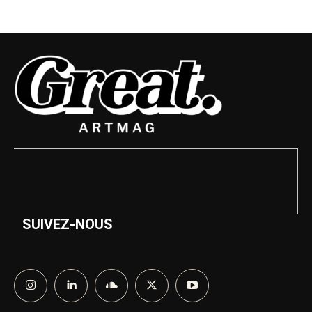
SUIVEZ-NOUS