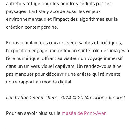
autrefois refuge pour les peintres séduits par ses
paysages. L’artiste y aborde aussi les enjeux
environnementaux et l’impact des algorithmes sur la
création contemporaine.
En rassemblant des œuvres séduisantes et poétiques,
l’exposition engage une réflexion sur le rôle des images à
l’ère numérique, offrant au visiteur un voyage immersif
dans un univers visuel captivant. Un rendez-vous à ne
pas manquer pour découvrir une artiste qui réinvente
notre rapport au monde digital.
Illustration : Been There, 2024 © 2024 Corinne Vionnet
Pour en savoir plus sur le
musée de Pont-Aven