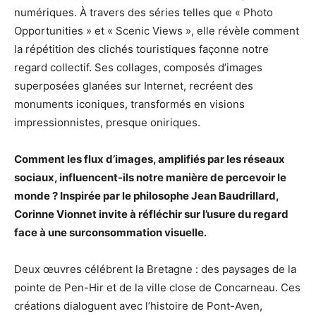
numériques. À travers des séries telles que « Photo
Opportunities » et « Scenic Views », elle révèle comment
la répétition des clichés touristiques façonne notre
regard collectif. Ses collages, composés d’images
superposées glanées sur Internet, recréent des
monuments iconiques, transformés en visions
impressionnistes, presque oniriques.
Comment les flux d’images, amplifiés par les réseaux
sociaux, influencent-ils notre manière de percevoir le
monde ? Inspirée par le philosophe Jean Baudrillard,
Corinne Vionnet invite à réfléchir sur l’usure du regard
face à une surconsommation visuelle.
Deux œuvres célébrent la Bretagne : des paysages de la
pointe de Pen-Hir et de la ville close de Concarneau. Ces
créations dialoguent avec l’histoire de Pont-Aven,