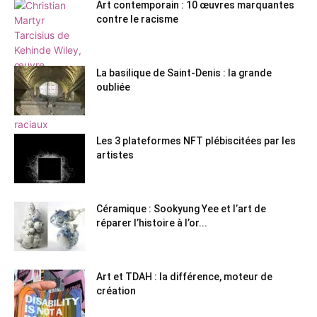
Art contemporain : 10 œuvres marquantes
contre le racisme
La basilique de Saint-Denis : la grande
oubliée
Les 3 plateformes NFT plébiscitées par les
artistes
Céramique : Sookyung Yee et l’art de
réparer l’histoire à l’or...
Art et TDAH : la différence, moteur de
création