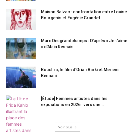
Maison Balzac : confrontation entre Louise
Bourgeois et Eugénie Grandet
Marc Desgrandchamps : D’après « Je t’aime
» d’Alain Resnais
Bouchra, le film d’Orian Barki et Meriem
Bennani
[Étude] Femmes artistes dans les
expositions en 2026 : vers une...
Voir plus