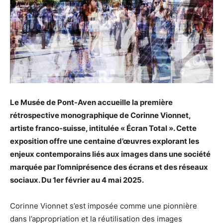
Le Musée de Pont-Aven accueille la première
rétrospective monographique de Corinne Vionnet,
artiste franco-suisse, intitulée « Écran Total ». Cette
exposition offre une centaine d’œuvres explorant les
enjeux contemporains liés aux images dans une société
marquée par l’omniprésence des écrans et des réseaux
sociaux. Du 1er février au 4 mai 2025.
Corinne Vionnet s’est imposée comme une pionnière
dans l’appropriation et la réutilisation des images