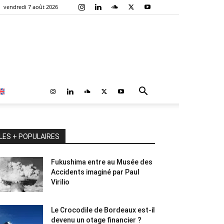
vendredi 7 août 2026
LES + POPULAIRES
Fukushima entre au Musée des
Accidents imaginé par Paul
Virilio
Le Crocodile de Bordeaux est-il
devenu un otage financier ?