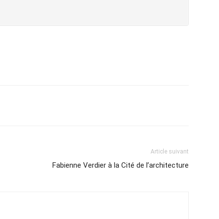
Article suivant
Fabienne Verdier à la Cité de l’architecture