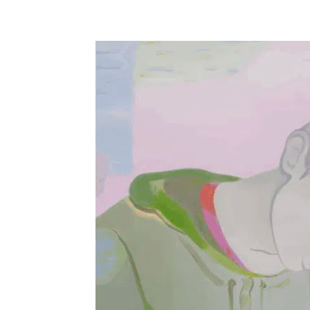
Partager