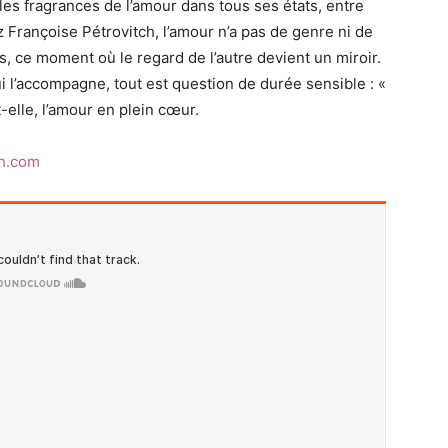
 les fragrances de l’amour dans tous ses états, entre
ez Françoise Pétrovitch, l’amour n’a pas de genre ni de
s, ce moment où le regard de l’autre devient un miroir.
 l’accompagne, tout est question de durée sensible : «
-elle, l’amour en plein cœur.
ch.com