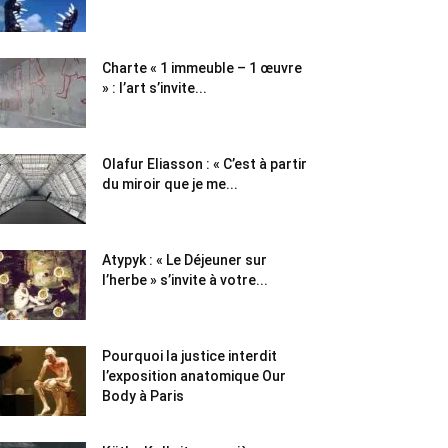
Charte « 1 immeuble – 1 œuvre
» : l’art s’invite...
Olafur Eliasson : « C’est à partir
du miroir que je me...
Atypyk : « Le Déjeuner sur
l’herbe » s’invite à votre...
Pourquoi la justice interdit
l’exposition anatomique Our
Body à Paris