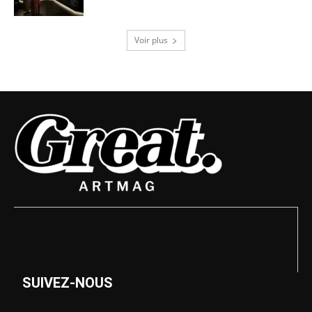
Voir plus
SUIVEZ-NOUS