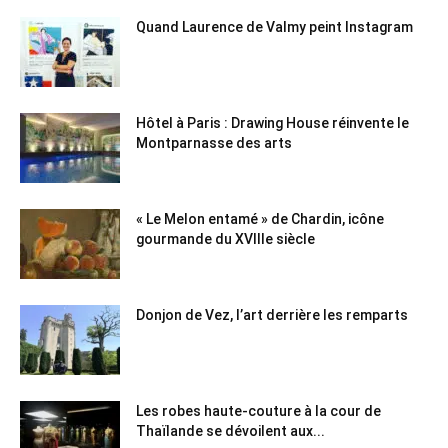
Quand Laurence de Valmy peint Instagram
Hôtel à Paris : Drawing House réinvente le
Montparnasse des arts
« Le Melon entamé » de Chardin, icône
gourmande du XVIIIe siècle
Donjon de Vez, l’art derrière les remparts
Les robes haute-couture à la cour de
Thaïlande se dévoilent aux...