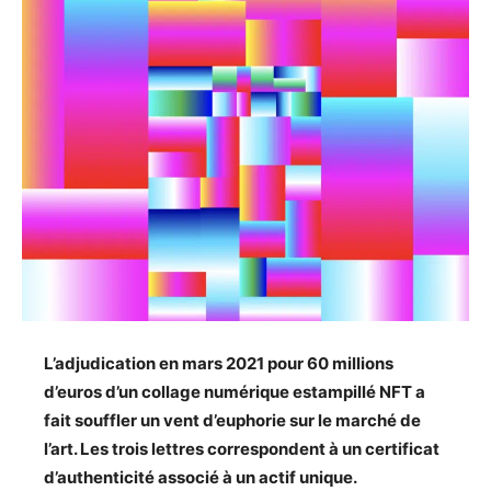
L’adjudication en mars 2021 pour 60 millions
d’euros d’un collage numérique estampillé NFT a
fait souffler un vent d’euphorie sur le marché de
l’art. Les trois lettres correspondent à un certificat
d’authenticité associé à un actif unique.