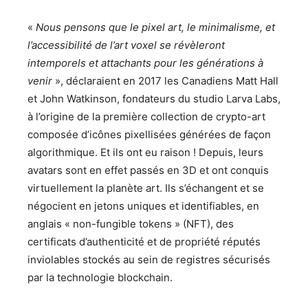
«
Nous pensons que le pixel art, le minimalisme, et
l’accessibilité de l’art voxel se révèleront
intemporels et attachants pour les générations à
venir
», déclaraient en 2017 les Canadiens Matt Hall
et John Watkinson, fondateurs du studio Larva Labs,
à l’origine de la première collection de crypto-art
composée d’icônes pixellisées générées de façon
algorithmique. Et ils ont eu raison ! Depuis, leurs
avatars sont en effet passés en 3D et ont conquis
virtuellement la planète art. Ils s’échangent et se
négocient en jetons uniques et identifiables, en
anglais « non-fungible tokens » (NFT), des
certificats d’authenticité et de propriété réputés
inviolables stockés au sein de registres sécurisés
par la technologie blockchain.