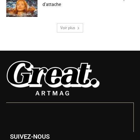
d’attache
Voir plus
SUIVEZ-NOUS