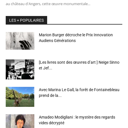
au château d'Angers, cette œuvre monumentale...
LES + POPULAIRES
Marion Burger décroche le Prix Innovation
Audiens Générations
[Les livres sont des œuvres d’art ] Neige Sinno
et Jef...
Avec Marina Le Gall, la forêt de Fontainebleau
prend de la...
Amadeo Modigliani : le mystère des regards
vides décrypté