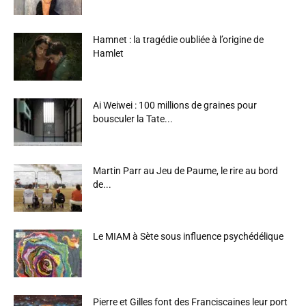
Hamnet : la tragédie oubliée à l’origine de
Hamlet
Ai Weiwei : 100 millions de graines pour
bousculer la Tate...
Martin Parr au Jeu de Paume, le rire au bord
de...
Le MIAM à Sète sous influence psychédélique
Pierre et Gilles font des Franciscaines leur port