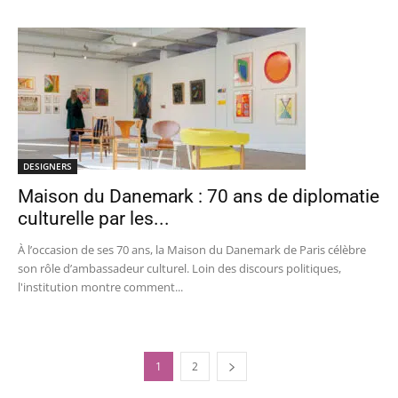
DESIGNERS
Maison du Danemark : 70 ans de diplomatie
culturelle par les...
À l’occasion de ses 70 ans, la Maison du Danemark de Paris célèbre
son rôle d’ambassadeur culturel. Loin des discours politiques,
l'institution montre comment...
1
2