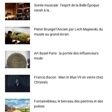
Soirée musicale : l’esprit de la Belle Époque
renaît à la...
Pieter Bruegel l’Ancien par Lech Majewski, du
musée au grand-écran
Art Basel Paris : la portée des influenceurs
mode
Francis Bacon : Man in Blue VII en vente chez
Christie’s
Fontainebleau; le berceau des peintres et des
poètes