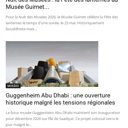
Musée Guimet...
Pour la Nuit des Musées 2026, le Musée Guimet célèbre la Fête des
lanternes le temps d'une soirée, le 23 mai. Historiquement
bouddhiste mais...
MUSÉES
Guggenheim Abu Dhabi : une ouverture
historique malgré les tensions régionales
Le futur musée Guggenheim Abu Dhabi maintient son inauguration
pour décembre 2026 sur l’île de Saadiyat. Ce projet colossal verra le
jour malgré le...