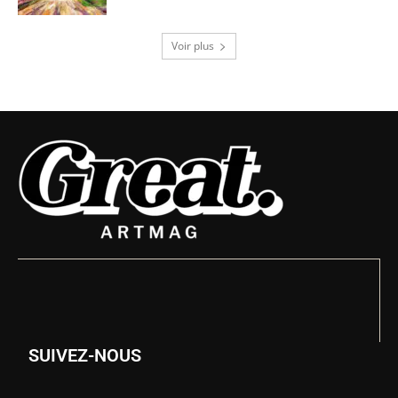
Voir plus
SUIVEZ-NOUS