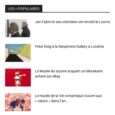
LES + POPULAIRES
Jan Fabre et ses colombes ont envahi le Louvre
Peter Doig à la Serpentine Gallery à Londres
Le Musée du sourire acquiert un Murakami
acheté sur eBay
Le musée de la Vie romantique s’ouvre aux
« cœurs » dans l’art...