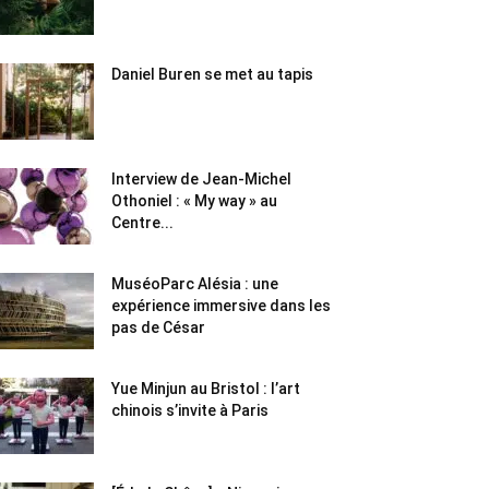
Daniel Buren se met au tapis
Interview de Jean-Michel
Othoniel : « My way » au
Centre...
MuséoParc Alésia : une
expérience immersive dans les
pas de César
Yue Minjun au Bristol : l’art
chinois s’invite à Paris