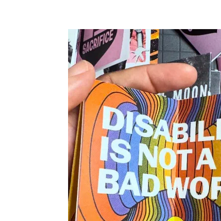
Partager