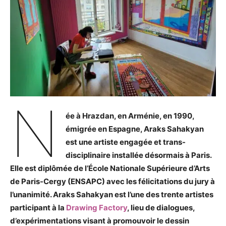
N
ée à Hrazdan, en Arménie, en 1990,
émigrée en Espagne, Araks Sahakyan
est une artiste engagée et trans-
disciplinaire installée désormais à Paris.
Elle est diplômée de l’École Nationale Supérieure d’Arts
de Paris-Cergy (ENSAPC) avec les félicitations du jury à
l’unanimité. Araks Sahakyan est l’une des trente artistes
participant à la
Drawing Factory
, lieu de dialogues,
d’expérimentations visant à promouvoir le dessin