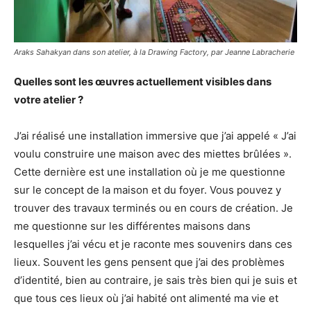
Araks Sahakyan dans son atelier, à la Drawing Factory, par Jeanne Labracherie
Quelles sont les œuvres actuellement visibles dans
votre atelier ?
J’ai réalisé une installation immersive que j’ai appelé « J’ai
voulu construire une maison avec des miettes brûlées ».
Cette dernière est une installation où je me questionne
sur le concept de la maison et du foyer. Vous pouvez y
trouver des travaux terminés ou en cours de création. Je
me questionne sur les différentes maisons dans
lesquelles j’ai vécu et je raconte mes souvenirs dans ces
lieux. Souvent les gens pensent que j’ai des problèmes
d’identité, bien au contraire, je sais très bien qui je suis et
que tous ces lieux où j’ai habité ont alimenté ma vie et