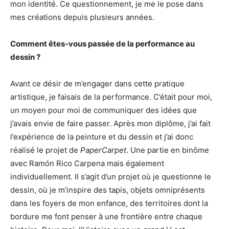
mon identité. Ce questionnement, je me le pose dans
mes créations depuis plusieurs années.
Comment êtes-vous passée de la performance au
dessin ?
Avant ce désir de m’engager dans cette pratique
artistique, je faisais de la performance. C’était pour moi,
un moyen pour moi de communiquer des idées que
j’avais envie de faire passer. Après mon diplôme, j’ai fait
l’expérience de la peinture et du dessin et j’ai donc
réalisé le projet de
PaperCarpet
. Une partie en binôme
avec Ramón Rico Carpena mais également
individuellement. Il s’agit d’un projet où je questionne le
dessin, où je m’inspire des tapis, objets omniprésents
dans les foyers de mon enfance, des territoires dont la
bordure me font penser à une frontière entre chaque