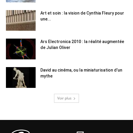
Art et soin : la vision de Cynthia Fleury pour
une...
Ars Electronica 2010 : la réalité augmentée
de Julian Oliver
David au cinéma, ou la miniaturisation d’un
mythe
Voir plus