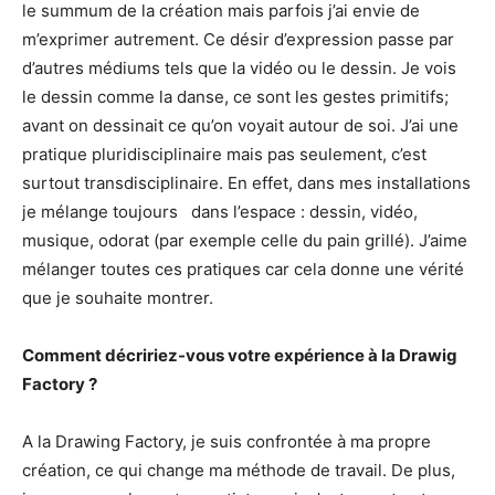
le summum de la création mais parfois j’ai envie de
m’exprimer autrement. Ce désir d’expression passe par
d’autres médiums tels que la vidéo ou le dessin. Je vois
le dessin comme la danse, ce sont les gestes primitifs;
avant on dessinait ce qu’on voyait autour de soi. J’ai une
pratique pluridisciplinaire mais pas seulement, c’est
surtout transdisciplinaire. En effet, dans mes installations
je mélange toujours dans l’espace : dessin, vidéo,
musique, odorat (par exemple celle du pain grillé). J’aime
mélanger toutes ces pratiques car cela donne une vérité
que je souhaite montrer.
Comment décririez-vous votre expérience à la Drawig
Factory ?
A la Drawing Factory, je suis confrontée à ma propre
création, ce qui change ma méthode de travail. De plus,