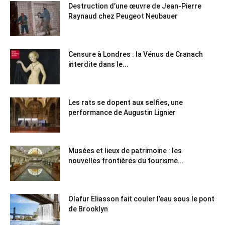
Destruction d’une œuvre de Jean-Pierre
Raynaud chez Peugeot Neubauer
Censure à Londres : la Vénus de Cranach
interdite dans le...
Les rats se dopent aux selfies, une
performance de Augustin Lignier
Musées et lieux de patrimoine : les
nouvelles frontières du tourisme...
Olafur Eliasson fait couler l’eau sous le pont
de Brooklyn