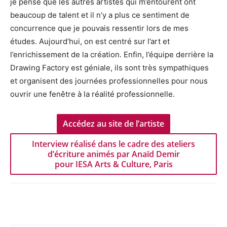
je pense que les autres artistes qui m’entourent ont
beaucoup de talent et il n’y a plus ce sentiment de
concurrence que je pouvais ressentir lors de mes
études. Aujourd’hui, on est centré sur l’art et
l’enrichissement de la création. Enfin, l’équipe derrière la
Drawing Factory est géniale, ils sont très sympathiques
et organisent des journées professionnelles pour nous
ouvrir une fenêtre à la réalité professionnelle.
Accédez au site de l’artiste
Interview réalisé dans le cadre des ateliers
d’écriture animés par Anaïd Demir
pour IESA Arts & Culture, Paris