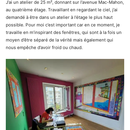
J’ai un atelier de 25 m², donnant sur l’avenue Mac-Mahon,
au quatrième étage. Travaillant en regardant le ciel, j’ai
demandé à être dans un atelier à l’étage le plus haut
possible. Pour moi c’est important car en ce moment, je
travaille en m’inspirant des fenêtres, qui sont à la fois un
moyen d’être séparé de la vérité mais également qui
nous empêche d’avoir froid ou chaud.