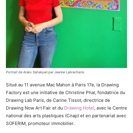
Portrait de Araks Sahakyan par Jeanne Labracherie
Situé au 11 avenue Mac Mahon à Paris 17e, la Drawing
Factory est une initiative de Christine Phal, fondatrice du
Drawing Lab Paris, de Carine Tissot, directrice de
Drawing Now Art Fair et du
Drawing Hotel
, avec le Centre
national des arts plastiques (Cnap) et en partenariat avec
SOFERIM, promoteur immobilier.