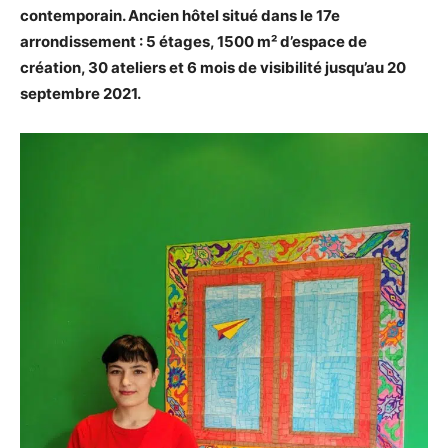
contemporain. Ancien hôtel situé dans le 17e
arrondissement : 5 étages, 1500 m² d’espace de
création, 30 ateliers et 6 mois de visibilité jusqu’au 20
septembre 2021.