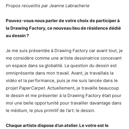
Propos recueillis par Jeanne Labracherie
Pouvez-vous nous parler de votre choix de participer à
la Drawing Factory, ce nouveau lieu de résidence dédié
au dessin ?
Je me suis présentée à Drawing Factory car avant tout, je
me considère comme une artiste dessinatrice concevant
un espace dans sa globalité. La question du dessin est
omniprésente dans mon travail. Avant, je travaillais la
vidéo et la performance, puis je me suis lancée dans le
projet
PaperCarpet
. Actuellement, je travaille beaucoup
le dessin et me présenter à la Drawing Factory était pour
moi une belle opportunité pour travailler davantage dans
le médium, le plus primitif de l’art: le dessin.
Chaque artiste dispose d’un atelier. Le votre est le