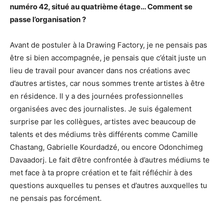
numéro 42, situé au quatrième étage… Comment se
passe l’organisation ?
Avant de postuler à la Drawing Factory, je ne pensais pas
être si bien accompagnée, je pensais que c’était juste un
lieu de travail pour avancer dans nos créations avec
d’autres artistes, car nous sommes trente artistes à être
en résidence. Il y a des journées professionnelles
organisées avec des journalistes. Je suis également
surprise par les collègues, artistes avec beaucoup de
talents et des médiums très différents comme Camille
Chastang, Gabrielle Kourdadzé, ou encore Odonchimeg
Davaadorj. Le fait d’être confrontée à d’autres médiums te
met face à ta propre création et te fait réfléchir à des
questions auxquelles tu penses et d’autres auxquelles tu
ne pensais pas forcément.