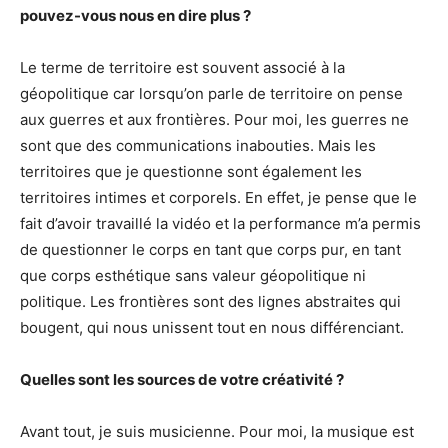
pouvez-vous nous en dire plus ?
Le terme de territoire est souvent associé à la
géopolitique car lorsqu’on parle de territoire on pense
aux guerres et aux frontières. Pour moi, les guerres ne
sont que des communications inabouties. Mais les
territoires que je questionne sont également les
territoires intimes et corporels. En effet, je pense que le
fait d’avoir travaillé la vidéo et la performance m’a permis
de questionner le corps en tant que corps pur, en tant
que corps esthétique sans valeur géopolitique ni
politique. Les frontières sont des lignes abstraites qui
bougent, qui nous unissent tout en nous différenciant.
Quelles sont les sources de votre créativité ?
Avant tout, je suis musicienne. Pour moi, la musique est