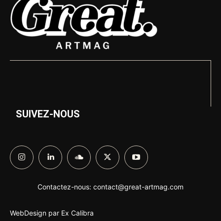
SUIVEZ-NOUS
Contactez-nous:
contact@great-artmag.com
WebDesign par
Ex Calibra