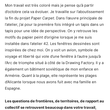
Mon travail est très coloré mais je pense qu’à partir
d’octobre cela va évoluer. Je travaille sur l’aboutissement
la fin du projet
Paper Carpet
. Dans l’œuvre principale de
l’atelier, j’ai pour la première fois intégré un tapis dans un
tapis pour une idée de perspective. On y retrouve les
motifs du papier peint d’origine lorsque je me suis
installée dans l’atelier 42. Les fenêtres dessinées sont
inspirées de chez moi. On y voit un avion, symbole de
voyage et liberté qui vole d’une fenêtre à l’autre jusqu’à
l’Arc de triomphe situé à côté de la Drawing Factory. Il y a
également un bâtiment soviétique de mon enfance en
Arménie. Quant à la plage, elle représente les plages
d’Alicante lorsque nous avons fuit avec ma famille en
Espagne.
Les questions de frontières, de territoires, de rapport au
collectif se retrouvent beaucoup dans votre travail,