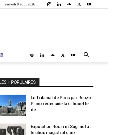
samedi 8 août 2026
LES + POPULAIRES
Le Tribunal de Paris par Renzo
Piano redessine la silhouette
de...
Exposition Rodin et Sugimoto :
le choc magistral chez