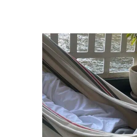
Partager