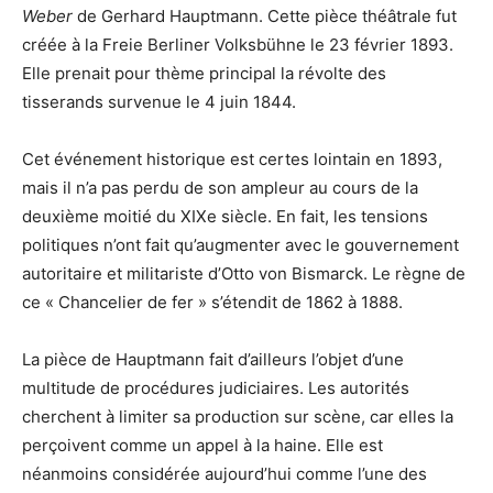
Weber
de Gerhard Hauptmann. Cette pièce théâtrale fut
créée à la Freie Berliner Volksbühne le 23 février 1893.
Elle prenait pour thème principal la révolte des
tisserands survenue le 4 juin 1844.
Cet événement historique est certes lointain en 1893,
mais il n’a pas perdu de son ampleur au cours de la
deuxième moitié du XIXe siècle. En fait, les tensions
politiques n’ont fait qu’augmenter avec le gouvernement
autoritaire et militariste d’Otto von Bismarck. Le règne de
ce « Chancelier de fer » s’étendit de 1862 à 1888.
La pièce de Hauptmann fait d’ailleurs l’objet d’une
multitude de procédures judiciaires. Les autorités
cherchent à limiter sa production sur scène, car elles la
perçoivent comme un appel à la haine. Elle est
néanmoins considérée aujourd’hui comme l’une des