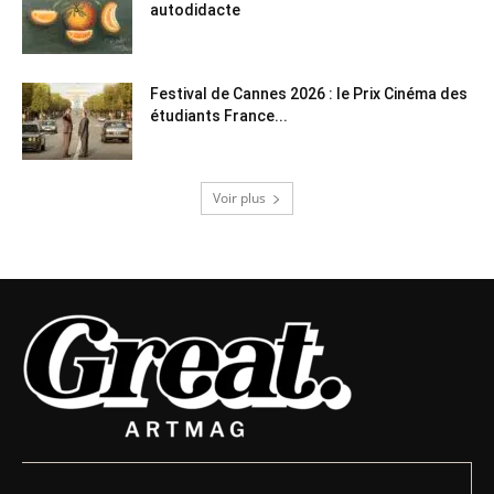
autodidacte
Festival de Cannes 2026 : le Prix Cinéma des
étudiants France...
Voir plus