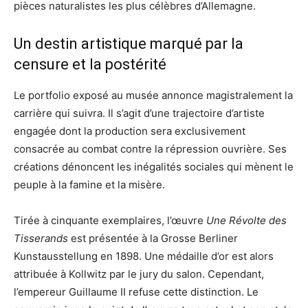
pièces naturalistes les plus célèbres d’Allemagne.
Un destin artistique marqué par la
censure et la postérité
Le portfolio exposé au musée annonce magistralement la
carrière qui suivra. Il s’agit d’une trajectoire d’artiste
engagée dont la production sera exclusivement
consacrée au combat contre la répression ouvrière. Ses
créations dénoncent les inégalités sociales qui mènent le
peuple à la famine et la misère.
Tirée à cinquante exemplaires, l’œuvre
Une Révolte des
Tisserands
est présentée à la Grosse Berliner
Kunstausstellung en 1898. Une médaille d’or est alors
attribuée à Kollwitz par le jury du salon. Cependant,
l’empereur Guillaume II refuse cette distinction. Le