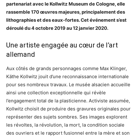
partenariat avec le Kollwitz Museum de Cologne, elle
rassemble 170 œuvres majeures, principalement des
lithographies et des eaux-fortes. Cet événement s’est
déroulé du 4 octobre 2019 au 12 janvier 2020.
Une artiste engagée au cœur de l’art
allemand
Aux côtés de grands personnages comme Max Klinger,
Käthe Kollwitz jouit d’une reconnaissance internationale
pour ses nombreux travaux. Le musée alsacien accueille
ainsi une collection exceptionnelle qui révèle
l’engagement total de la plasticienne. Activiste assumée,
Kollwitz choisit de produire des gravures originales pour
représenter des sujets sombres. Ses images explorent
les révoltes, la révolution, la mort, la condition sociale
des ouvriers et le rapport fusionnel entre la mère et son