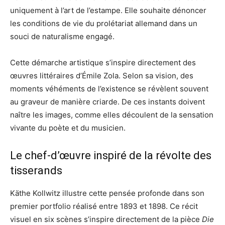
uniquement à l’art de l’estampe. Elle souhaite dénoncer
les conditions de vie du prolétariat allemand dans un
souci de naturalisme engagé.
Cette démarche artistique s’inspire directement des
œuvres littéraires d’Émile Zola. Selon sa vision, des
moments véhéments de l’existence se révèlent souvent
au graveur de manière criarde. De ces instants doivent
naître les images, comme elles découlent de la sensation
vivante du poète et du musicien.
Le chef-d’œuvre inspiré de la révolte des
tisserands
Käthe Kollwitz illustre cette pensée profonde dans son
premier portfolio réalisé entre 1893 et 1898. Ce récit
visuel en six scènes s’inspire directement de la pièce
Die