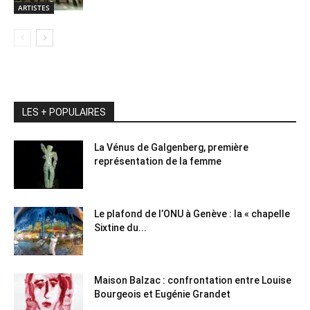
ARTISTES
LES + POPULAIRES
La Vénus de Galgenberg, première
représentation de la femme
Le plafond de l’ONU à Genève : la « chapelle
Sixtine du...
Maison Balzac : confrontation entre Louise
Bourgeois et Eugénie Grandet