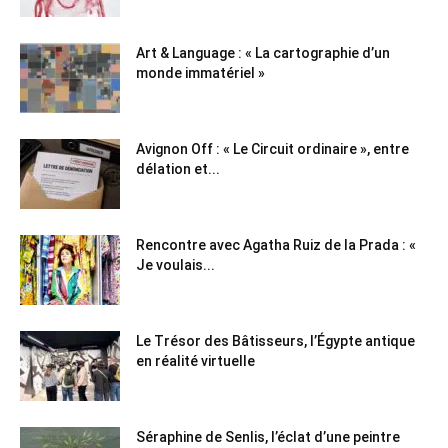
Art & Language : « La cartographie d’un
monde immatériel »
Avignon Off : « Le Circuit ordinaire », entre
délation et...
Rencontre avec Agatha Ruiz de la Prada : «
Je voulais...
Le Trésor des Bâtisseurs, l’Égypte antique
en réalité virtuelle
Séraphine de Senlis, l’éclat d’une peintre