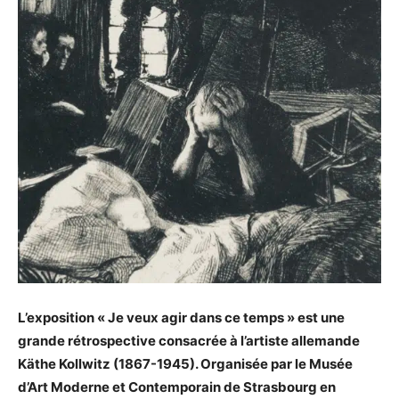
L’exposition « Je veux agir dans ce temps » est une
grande rétrospective consacrée à l’artiste allemande
Käthe Kollwitz (1867-1945). Organisée par le Musée
d’Art Moderne et Contemporain de Strasbourg en