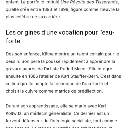
enfant. Le portfolio intitulé
Une Révolte des Tisserands
,
qu’elle crée entre 1893 et 1898, figure comme l’œuvre la
plus célèbre de sa carrière.
Les origines d’une vocation pour l’eau-
forte
Dès son enfance, Käthe montre un talent certain pour le
dessin. Son père la pousse rapidement à apprendre la
gravure auprès de l’artiste Rudolf Mauer. Elle intègre
ensuite en 1886 l’atelier de Karl Stauffer-Bern. C’est dans
ce lieu qu’elle adopte la technique de l’eau-forte et
choisit le cuivre comme matrice de prédilection.
Durant son apprentissage, elle se marie avec Karl
Kollwitz, un médecin généraliste. Ce dernier est un
fervent défenseur de l’idéologie socialiste, tout comme