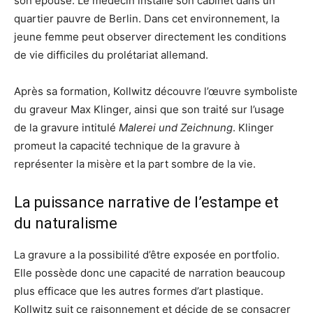
son épouse. Le médecin installe son cabinet dans un
quartier pauvre de Berlin. Dans cet environnement, la
jeune femme peut observer directement les conditions
de vie difficiles du prolétariat allemand.
Après sa formation, Kollwitz découvre l’œuvre symboliste
du graveur Max Klinger, ainsi que son traité sur l’usage
de la gravure intitulé
Malerei und Zeichnung
. Klinger
promeut la capacité technique de la gravure à
représenter la misère et la part sombre de la vie.
La puissance narrative de l’estampe et
du naturalisme
La gravure a la possibilité d’être exposée en portfolio.
Elle possède donc une capacité de narration beaucoup
plus efficace que les autres formes d’art plastique.
Kollwitz suit ce raisonnement et décide de se consacrer