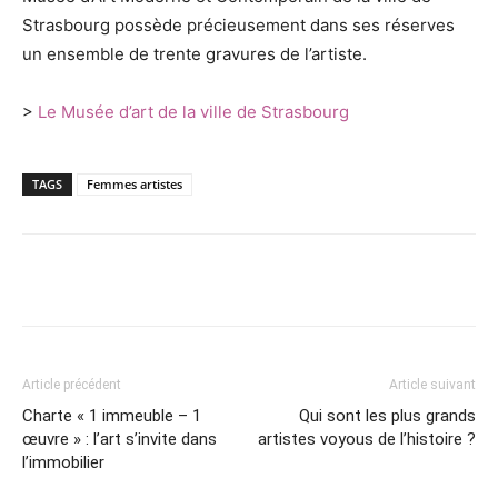
Strasbourg possède précieusement dans ses réserves
un ensemble de trente gravures de l’artiste.
>
Le Musée d’art de la ville de Strasbourg
TAGS
Femmes artistes
Article précédent
Article suivant
Charte « 1 immeuble – 1
Qui sont les plus grands
œuvre » : l’art s’invite dans
artistes voyous de l’histoire ?
l’immobilier