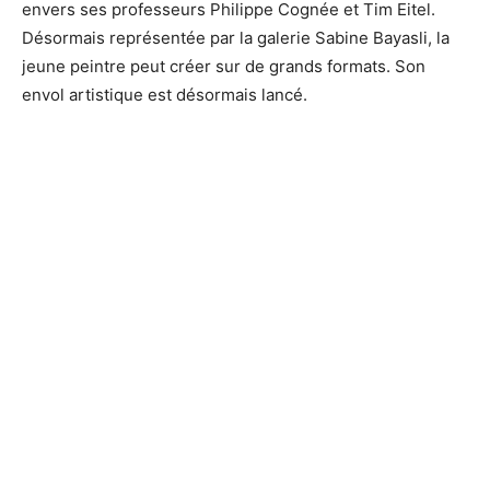
envers ses professeurs Philippe Cognée et Tim Eitel.
Désormais représentée par la galerie Sabine Bayasli, la
jeune peintre peut créer sur de grands formats. Son
envol artistique est désormais lancé.