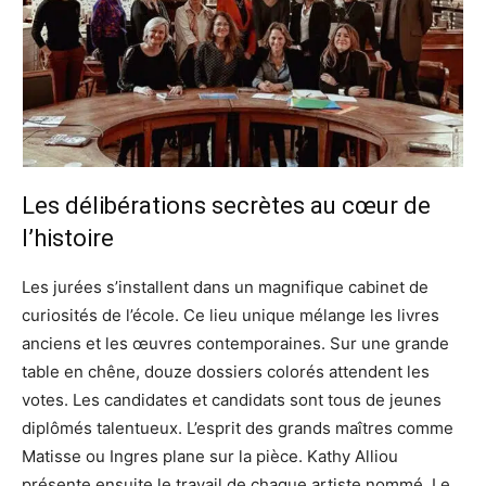
Les délibérations secrètes au cœur de
l’histoire
Les jurées s’installent dans un magnifique cabinet de
curiosités de l’école. Ce lieu unique mélange les livres
anciens et les œuvres contemporaines. Sur une grande
table en chêne, douze dossiers colorés attendent les
votes. Les candidates et candidats sont tous de jeunes
diplômés talentueux. L’esprit des grands maîtres comme
Matisse ou Ingres plane sur la pièce. Kathy Alliou
présente ensuite le travail de chaque artiste nommé. Le