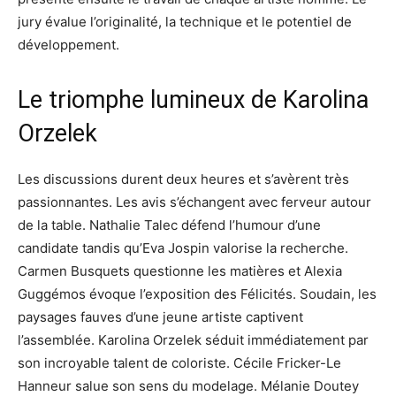
jury évalue l’originalité, la technique et le potentiel de
développement.
Le triomphe lumineux de Karolina
Orzelek
Les discussions durent deux heures et s’avèrent très
passionnantes. Les avis s’échangent avec ferveur autour
de la table. Nathalie Talec défend l’humour d’une
candidate tandis qu’Eva Jospin valorise la recherche.
Carmen Busquets questionne les matières et Alexia
Guggémos évoque l’exposition des Félicités. Soudain, les
paysages fauves d’une jeune artiste captivent
l’assemblée. Karolina Orzelek séduit immédiatement par
son incroyable talent de coloriste. Cécile Fricker-Le
Hanneur salue son sens du modelage. Mélanie Doutey