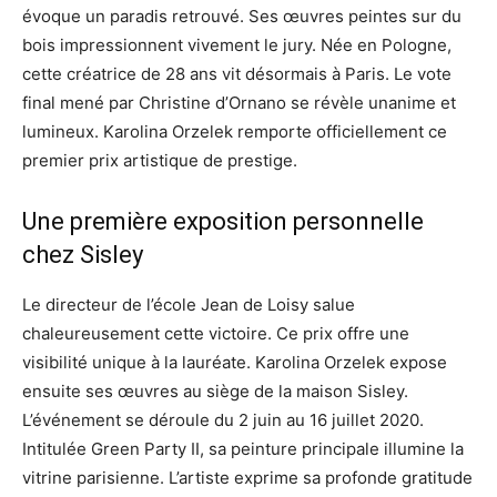
évoque un paradis retrouvé. Ses œuvres peintes sur du
bois impressionnent vivement le jury. Née en Pologne,
cette créatrice de 28 ans vit désormais à Paris. Le vote
final mené par Christine d’Ornano se révèle unanime et
lumineux. Karolina Orzelek remporte officiellement ce
premier prix artistique de prestige.
Une première exposition personnelle
chez Sisley
Le directeur de l’école Jean de Loisy salue
chaleureusement cette victoire. Ce prix offre une
visibilité unique à la lauréate. Karolina Orzelek expose
ensuite ses œuvres au siège de la maison Sisley.
L’événement se déroule du 2 juin au 16 juillet 2020.
Intitulée Green Party II, sa peinture principale illumine la
vitrine parisienne. L’artiste exprime sa profonde gratitude