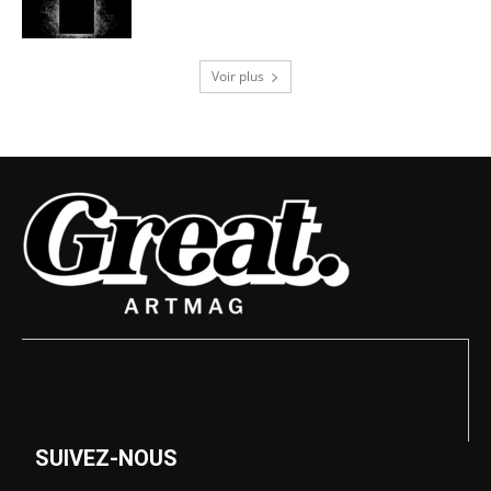
Voir plus
SUIVEZ-NOUS