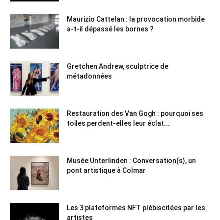
Maurizio Cattelan : la provocation morbide
a-t-il dépassé les bornes ?
Gretchen Andrew, sculptrice de
métadonnées
Restauration des Van Gogh : pourquoi ses
toiles perdent-elles leur éclat...
Musée Unterlinden : Conversation(s), un
pont artistique à Colmar
Les 3 plateformes NFT plébiscitées par les
artistes