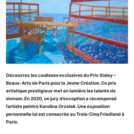
Découvrez les coulisses exclusives du Prix Sisley –
Beaux-Arts de Paris pour la Jeune Création. Ce prix
artistique prestigieux met en lumière les talents de
demain. En 2020, un jury d’exception a récompensé
l’artiste peintre Karolina Orzelek. Une exposition
personnelle lui est consacrée au Trois-Cinq Friedland à
Paris.