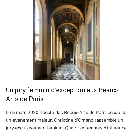
Un jury féminin d’exception aux Beaux-
Arts de Paris
Le 5 mars 2020, l’école des Beaux-Arts de Paris accueille
un événement majeur. Christine d’Ornano rassemble un
jury exclusivement féminin. Quatorze femmes d’influence