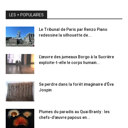
LES + POPULAIRES
Le Tribunal de Paris par Renzo Piano
redessine la silhouette de...
L’œuvre des jumeaux Borgo à la Sucrière
exploite-t-elle le corps humain...
Se perdre dans la forêt imaginaire d’Éva
Jospin
Plumes du paradis au Quai Branly : les
chefs-d’œuvre papous en...