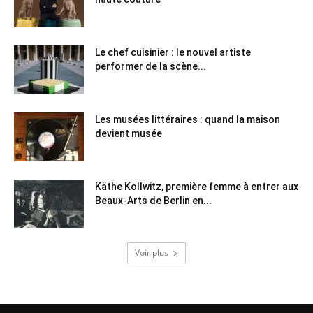
Le chef cuisinier : le nouvel artiste
performer de la scène...
Les musées littéraires : quand la maison
devient musée
Käthe Kollwitz, première femme à entrer aux
Beaux-Arts de Berlin en...
Voir plus