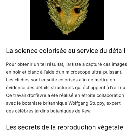
La science colorisée au service du détail
Pour obtenir un tel résultat, l’artiste a capturé ces images
en noir et blanc à l’aide d’un microscope ultra-puissant.
Les clichés sont ensuite colorisés afin de mettre en
évidence des détails structurels qui échappent à l’œil nu.
Ce travail d’orfèvre a été réalisé en étroite collaboration
avec le botaniste britannique Wolfgang Stuppy, expert
des célèbres jardins botaniques de Kew.
Les secrets de la reproduction végétale