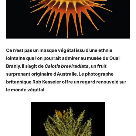
Ce n’est pas un masque végétal issu d’une ethnie
lointaine que l’on pourrait admirer au musée du Quai
Branly. Il s’agit de
Calotis breviradiata
, un fruit
surprenant originaire d’Australie. Le photographe
britannique Rob Kesseler offre un regard renouvelé sur
le monde végétal.