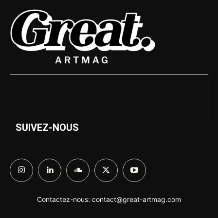
SUIVEZ-NOUS
Contactez-nous:
contact@great-artmag.com