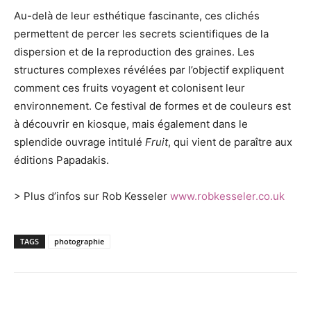
Au-delà de leur esthétique fascinante, ces clichés
permettent de percer les secrets scientifiques de la
dispersion et de la reproduction des graines. Les
structures complexes révélées par l’objectif expliquent
comment ces fruits voyagent et colonisent leur
environnement. Ce festival de formes et de couleurs est
à découvrir en kiosque, mais également dans le
splendide ouvrage intitulé
Fruit
, qui vient de paraître aux
éditions Papadakis.
> Plus d’infos sur Rob Kesseler
www.robkesseler.co.uk
TAGS
photographie