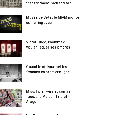
transforment l’achat d’art
Musée de Sète : le MIAM monte
sur le ring avec...
Victor Hugo, l’homme qui
voulait léguer ses ombres
Quand le cinéma met les
femmes en première ligne
Miss.Tic en vers et contre
tous, à la Maison Triolet-
Aragon