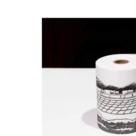
Partager