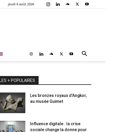
jeudi 6 août 2026
LES + POPULAIRES
Les bronzes royaux d’Angkor,
au musée Guimet
Influence digitale : la crise
sociale change la donne pour