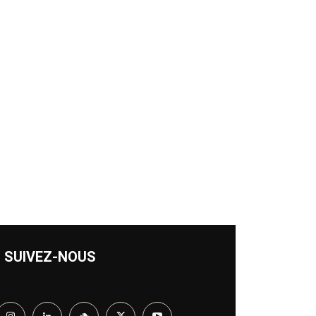
SUIVEZ-NOUS