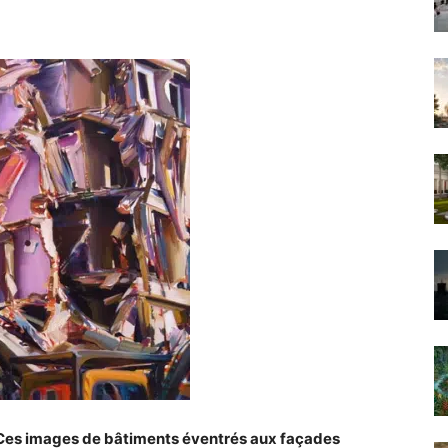
. Ces images de bâtiments éventrés aux façades