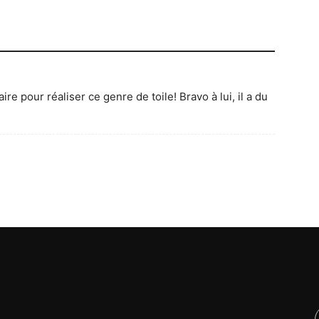
e pour réaliser ce genre de toile! Bravo à lui, il a du