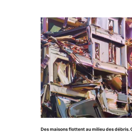
Partager
Des maisons flottent au milieu des débris