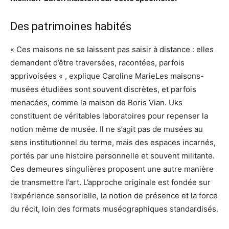
Des patrimoines habités
« Ces maisons ne se laissent pas saisir à distance : elles
demandent d’être traversées, racontées, parfois
apprivoisées « , explique Caroline MarieLes maisons-
musées étudiées sont souvent discrètes, et parfois
menacées, comme la maison de Boris Vian. Uks
constituent de véritables laboratoires pour repenser la
notion même de musée. Il ne s’agit pas de musées au
sens institutionnel du terme, mais des espaces incarnés,
portés par une histoire personnelle et souvent militante.
Ces demeures singulières proposent une autre manière
de transmettre l’art. L’approche originale est fondée sur
l’expérience sensorielle, la notion de présence et la force
du récit, loin des formats muséographiques standardisés.