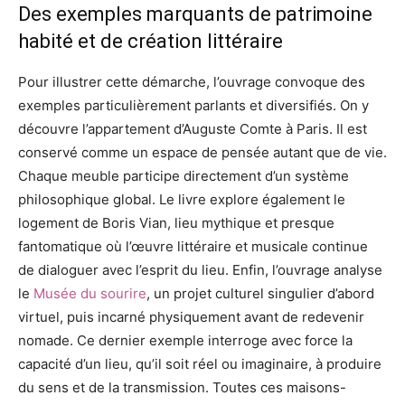
Des exemples marquants de patrimoine
habité et de création littéraire
Pour illustrer cette démarche, l’ouvrage convoque des
exemples particulièrement parlants et diversifiés. On y
découvre l’appartement d’Auguste Comte à Paris. Il est
conservé comme un espace de pensée autant que de vie.
Chaque meuble participe directement d’un système
philosophique global. Le livre explore également le
logement de Boris Vian, lieu mythique et presque
fantomatique où l’œuvre littéraire et musicale continue
de dialoguer avec l’esprit du lieu. Enfin, l’ouvrage analyse
le
Musée du sourire
, un projet culturel singulier d’abord
virtuel, puis incarné physiquement avant de redevenir
nomade. Ce dernier exemple interroge avec force la
capacité d’un lieu, qu’il soit réel ou imaginaire, à produire
du sens et de la transmission. Toutes ces maisons-