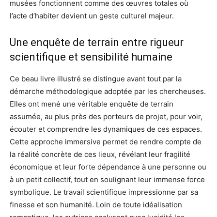
musées fonctionnent comme des œuvres totales où
l’acte d’habiter devient un geste culturel majeur.
Une enquête de terrain entre rigueur
scientifique et sensibilité humaine
Ce beau livre illustré se distingue avant tout par la
démarche méthodologique adoptée par les chercheuses.
Elles ont mené une véritable enquête de terrain
assumée, au plus près des porteurs de projet, pour voir,
écouter et comprendre les dynamiques de ces espaces.
Cette approche immersive permet de rendre compte de
la réalité concrète de ces lieux, révélant leur fragilité
économique et leur forte dépendance à une personne ou
à un petit collectif, tout en soulignant leur immense force
symbolique. Le travail scientifique impressionne par sa
finesse et son humanité. Loin de toute idéalisation