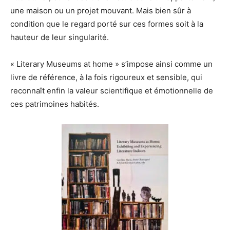
une maison ou un projet mouvant. Mais bien sûr à
condition que le regard porté sur ces formes soit à la
hauteur de leur singularité.
« Literary Museums at home » s’impose ainsi comme un
livre de référence, à la fois rigoureux et sensible, qui
reconnaît enfin la valeur scientifique et émotionnelle de
ces patrimoines habités.