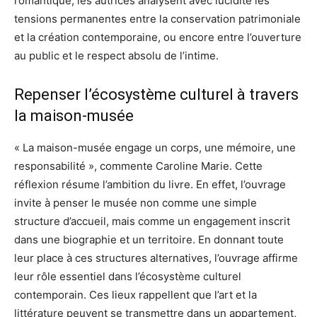
romantique, les autrices analysent avec lucidité les
tensions permanentes entre la conservation patrimoniale
et la création contemporaine, ou encore entre l’ouverture
au public et le respect absolu de l’intime.
Repenser l’écosystème culturel à travers
la maison-musée
« La maison-musée engage un corps, une mémoire, une
responsabilité », commente Caroline Marie. Cette
réflexion résume l’ambition du livre. En effet, l’ouvrage
invite à penser le musée non comme une simple
structure d’accueil, mais comme un engagement inscrit
dans une biographie et un territoire. En donnant toute
leur place à ces structures alternatives, l’ouvrage affirme
leur rôle essentiel dans l’écosystème culturel
contemporain. Ces lieux rappellent que l’art et la
littérature peuvent se transmettre dans un appartement,