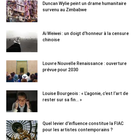
Duncan Wylie peint un drame humanitaire
survenu au Zimbabwe
Ai Weiwei : un doigt d’honneur à la censure
chinoise
Louvre Nouvelle Renaissance : ouverture
prévue pour 2030
Louise Bourgeois : « L’agonie, c’est l’art de
rester sur sa fin… »
Quel levier d’influence constitue la FIAC
pour les artistes contemporains ?