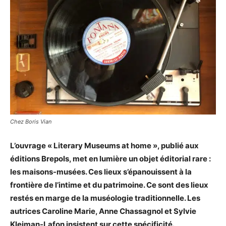
Chez Boris Vian
L’ouvrage « Literary Museums at home », publié aux
éditions Brepols, met en lumière un objet éditorial rare :
les maisons-musées. Ces lieux s’épanouissent à la
frontière de l’intime et du patrimoine. Ce sont des lieux
restés en marge de la muséologie traditionnelle. Les
autrices Caroline Marie, Anne Chassagnol et Sylvie
Kleiman-Lafon insistent sur cette spécificité.