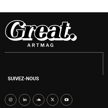
SUIVEZ-NOUS