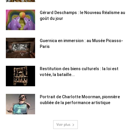
Gérard Deschamps : le Nouveau Réalisme au
goût du jour
Guernica en immersion : au Musée Picasso-
Paris
Restitution des biens culturels : la loi est
votée, la bataille...
Portrait de Charlotte Moorman, pionnière
oubliée de la performance artistique
Voir plus