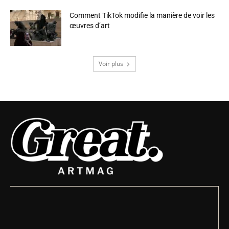
Comment TikTok modifie la manière de voir les
œuvres d’art
Voir plus