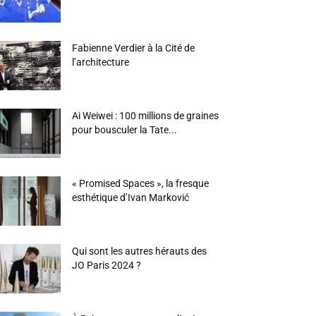
Fabienne Verdier à la Cité de
l’architecture
Ai Weiwei : 100 millions de graines
pour bousculer la Tate...
« Promised Spaces », la fresque
esthétique d’Ivan Marković
Qui sont les autres hérauts des
JO Paris 2024 ?