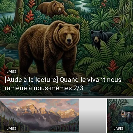
LIVRES
[Aude à la lecture] Quand le vivant nous
ramène à nous-mêmes 2/3
LIVRES
LIVRES