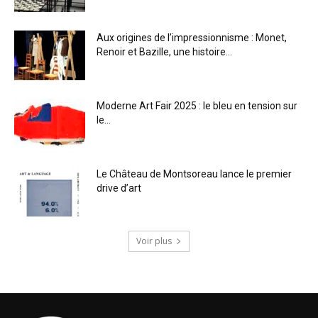
Aux origines de l’impressionnisme : Monet,
Renoir et Bazille, une histoire...
Moderne Art Fair 2025 : le bleu en tension sur
le...
Le Château de Montsoreau lance le premier
drive d’art
Voir plus