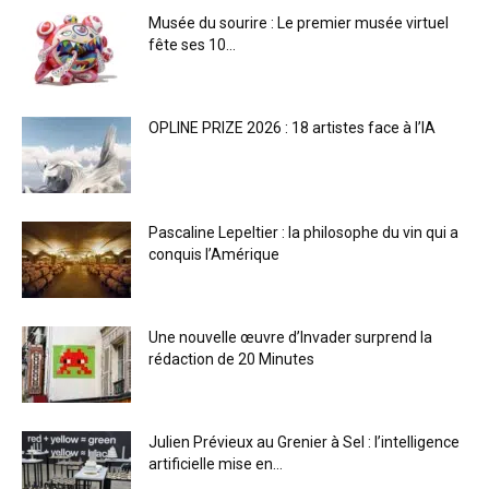
Musée du sourire : Le premier musée virtuel
fête ses 10...
OPLINE PRIZE 2026 : 18 artistes face à l’IA
Pascaline Lepeltier : la philosophe du vin qui a
conquis l’Amérique
Une nouvelle œuvre d’Invader surprend la
rédaction de 20 Minutes
Julien Prévieux au Grenier à Sel : l’intelligence
artificielle mise en...