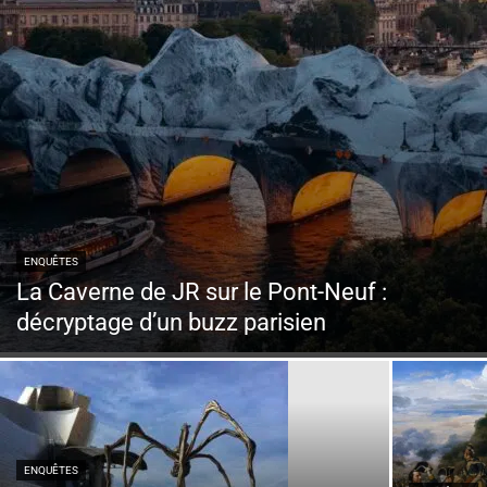
ENQUÊTES
La Caverne de JR sur le Pont-Neuf :
décryptage d’un buzz parisien
ENQUÊTES