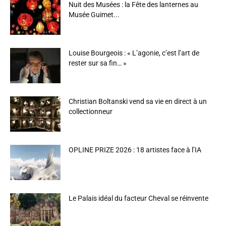
Nuit des Musées : la Fête des lanternes au
Musée Guimet...
Louise Bourgeois : « L’agonie, c’est l’art de
rester sur sa fin… »
Christian Boltanski vend sa vie en direct à un
collectionneur
OPLINE PRIZE 2026 : 18 artistes face à l’IA
Le Palais idéal du facteur Cheval se réinvente