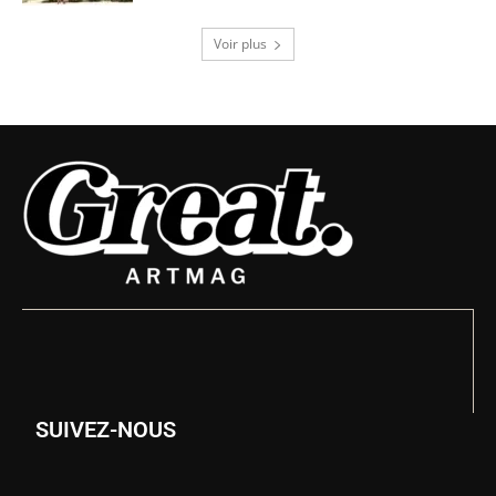
Voir plus
SUIVEZ-NOUS