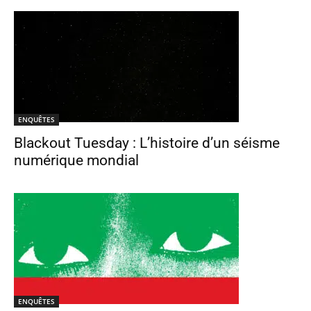
ENQUÊTES
Blackout Tuesday : L’histoire d’un séisme
numérique mondial
ENQUÊTES