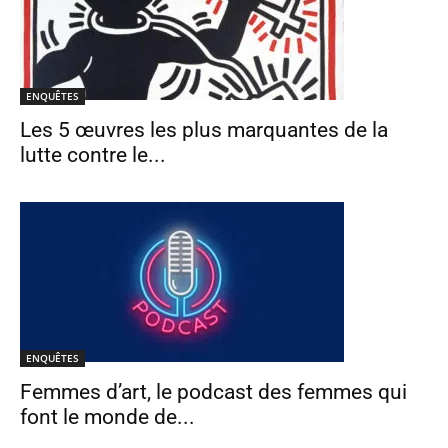
ENQUÊTES
Les 5 œuvres les plus marquantes de la
lutte contre le...
ENQUÊTES
Femmes d’art, le podcast des femmes qui
font le monde de...