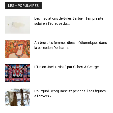
LES + POPULAIRES
Les Insolations de Gilles Barbier : l’empreinte
solaire à l’épreuve du...
Art brut : les femmes dites médiumniques dans
la collection Decharme
L’Union Jack revisité par Gilbert & George
Pourquoi Georg Baselitz peignait-il ses figures
à l’envers ?