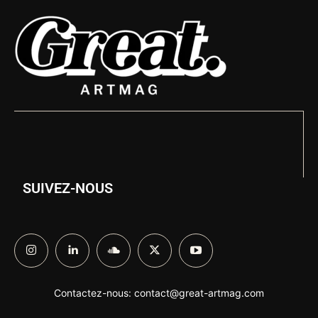
SUIVEZ-NOUS
Contactez-nous:
contact@great-artmag.com