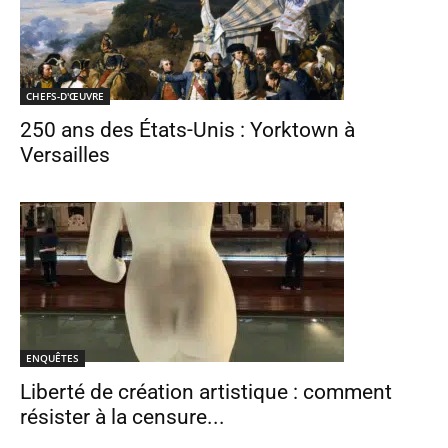
CHEFS-D'ŒUVRE
250 ans des États-Unis : Yorktown à
Versailles
ENQUÊTES
Liberté de création artistique : comment
résister à la censure...