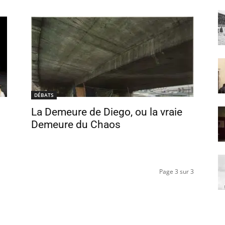
DÉBATS
La Demeure de Diego, ou la vraie
Demeure du Chaos
Page 3 sur 3