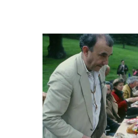
Partager