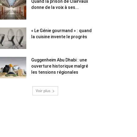
Quand la prison de Clairvaux
donne de la voix à ses...
« Le Génie gourmand » : quand
la cuisine invente le progrès
Guggenheim Abu Dhabi : une
ouverture historique malgré
les tensions régionales
Voir plus