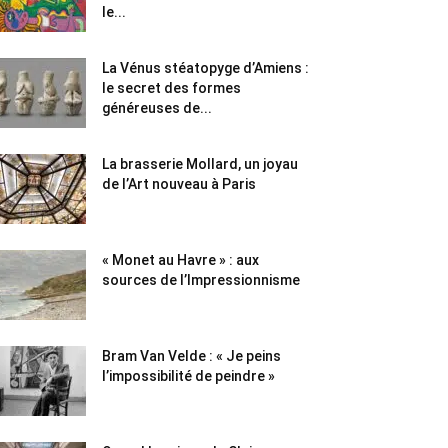
le...
La Vénus stéatopyge d’Amiens :
le secret des formes
généreuses de...
La brasserie Mollard, un joyau
de l’Art nouveau à Paris
« Monet au Havre » : aux
sources de l’Impressionnisme
Bram Van Velde : « Je peins
l’impossibilité de peindre »