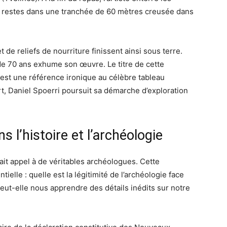
restes dans une tranchée de 60 mètres creusée dans
t de reliefs de nourriture finissent ainsi sous terre.
é de 70 ans exhume son œuvre. Le titre de cette
 est une référence ironique au célèbre tableau
rt, Daniel Spoerri poursuit sa démarche d’exploration
 l’histoire et l’archéologie
ait appel à de véritables archéologues. Cette
elle : quelle est la légitimité de l’archéologie face
eut-elle nous apprendre des détails inédits sur notre