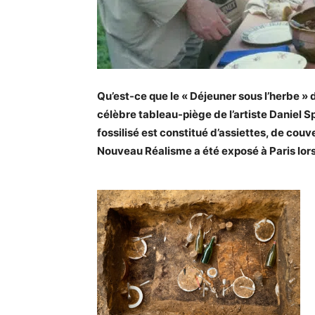
Qu’est-ce que le « Déjeuner sous l’herbe » 
célèbre tableau-piège de l’artiste Daniel 
fossilisé est constitué d’assiettes, de couv
Nouveau Réalisme a été exposé à Paris lors