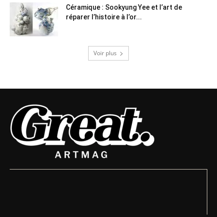
Céramique : Sookyung Yee et l’art de
réparer l’histoire à l’or...
Voir plus