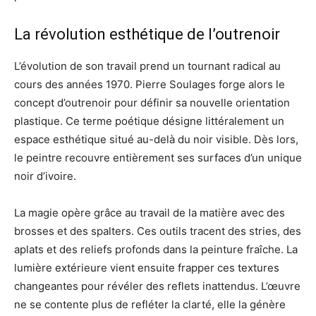
La révolution esthétique de l’outrenoir
L’évolution de son travail prend un tournant radical au
cours des années 1970. Pierre Soulages forge alors le
concept d’outrenoir pour définir sa nouvelle orientation
plastique. Ce terme poétique désigne littéralement un
espace esthétique situé au-delà du noir visible. Dès lors,
le peintre recouvre entièrement ses surfaces d’un unique
noir d’ivoire.
La magie opère grâce au travail de la matière avec des
brosses et des spalters. Ces outils tracent des stries, des
aplats et des reliefs profonds dans la peinture fraîche. La
lumière extérieure vient ensuite frapper ces textures
changeantes pour révéler des reflets inattendus. L’œuvre
ne se contente plus de refléter la clarté, elle la génère