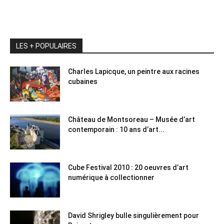
LES + POPULAIRES
Charles Lapicque, un peintre aux racines
cubaines
Château de Montsoreau – Musée d’art
contemporain : 10 ans d’art...
Cube Festival 2010 : 20 oeuvres d’art
numérique à collectionner
David Shrigley bulle singulièrement pour