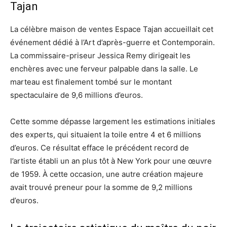
Tajan
La célèbre maison de ventes Espace Tajan accueillait cet
événement dédié à l’Art d’après-guerre et Contemporain.
La commissaire-priseur Jessica Remy dirigeait les
enchères avec une ferveur palpable dans la salle. Le
marteau est finalement tombé sur le montant
spectaculaire de 9,6 millions d’euros.
Cette somme dépasse largement les estimations initiales
des experts, qui situaient la toile entre 4 et 6 millions
d’euros. Ce résultat efface le précédent record de
l’artiste établi un an plus tôt à New York pour une œuvre
de 1959. À cette occasion, une autre création majeure
avait trouvé preneur pour la somme de 9,2 millions
d’euros.