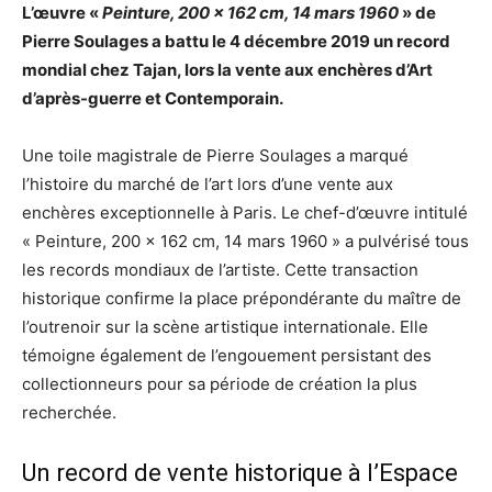
L’œuvre «
Peinture, 200 x 162 cm, 14 mars 1960
» de
Pierre Soulages a battu le 4 décembre 2019 un record
mondial chez Tajan, lors la vente aux enchères d’Art
d’après-guerre et Contemporain.
Une toile magistrale de Pierre Soulages a marqué
l’histoire du marché de l’art lors d’une vente aux
enchères exceptionnelle à Paris. Le chef-d’œuvre intitulé
« Peinture, 200 x 162 cm, 14 mars 1960 » a pulvérisé tous
les records mondiaux de l’artiste. Cette transaction
historique confirme la place prépondérante du maître de
l’outrenoir sur la scène artistique internationale. Elle
témoigne également de l’engouement persistant des
collectionneurs pour sa période de création la plus
recherchée.
Un record de vente historique à l’Espace