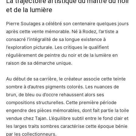
La trajectoire artistique du maître du noir
et de la lumière
Pierre Soulages a célébré son centenaire quelques jours
après cette vente mémorable. Né à Rodez, l’artiste a
consacré l’intégralité de sa longue existence à
l’exploration picturale. Les critiques le qualifient
régulièrement de peintre du noir et de la lumière en
raison de sa démarche unique.
Au début de sa carrière, le créateur associe cette teinte
sombre à d’autres pigments colorés. Les nuances de
brun, de bleu ou d’occre rehaussent alors ses
compositions structurelles. Cette première période
engendre des pièces mémorables, dont fait partie la toile
vendue chez Tajan. L’équilibre subtil entre le fond clair et
les larges traits sombres caractérise cette époque bénie
par les collectionneurs.