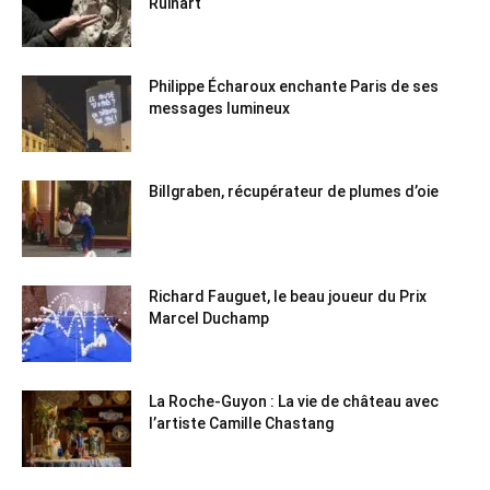
Ruinart
Philippe Écharoux enchante Paris de ses
messages lumineux
Billgraben, récupérateur de plumes d’oie
Richard Fauguet, le beau joueur du Prix
Marcel Duchamp
La Roche-Guyon : La vie de château avec
l’artiste Camille Chastang